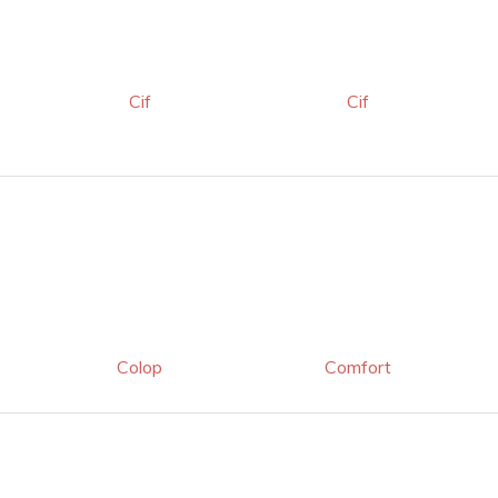
Cif
Cif
Colop
Comfort