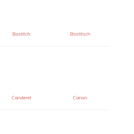
Bostitch
Bostitsch
Canderel
Canon