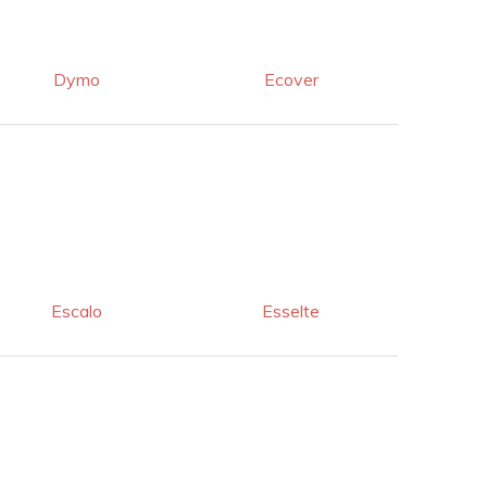
Dymo
Ecover
Escalo
Esselte