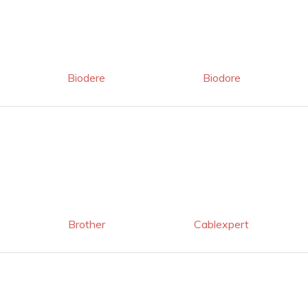
Biodere
Biodore
Brother
Cablexpert