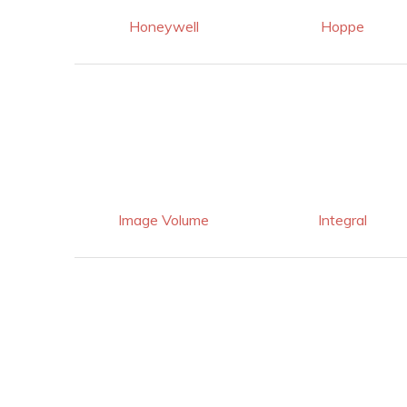
Honeywell
Hoppe
Image Volume
Integral