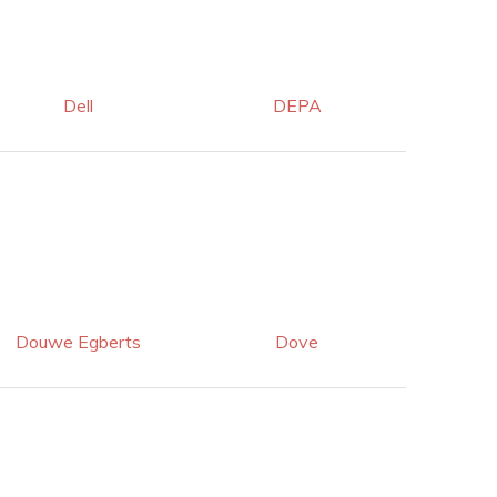
Dell
DEPA
Douwe Egberts
Dove