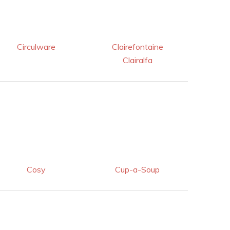
Circulware
Clairefontaine
Clairalfa
Cosy
Cup-a-Soup