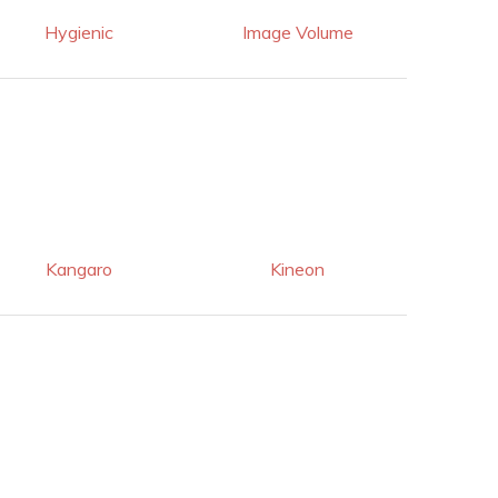
Hygienic
Image Volume
Kangaro
Kineon