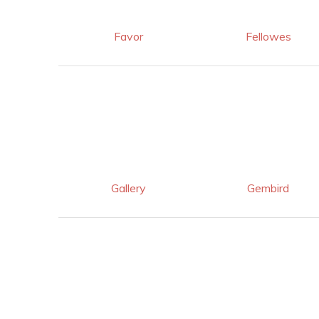
Favor
Fellowes
Gallery
Gembird