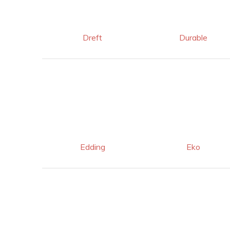
Dreft
Durable
Edding
Eko