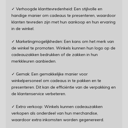
✓ Verhoogde klanttevredenheid: Een stijlvolle en
handige manier om cadeaus te presenteren, waardoor
klanten tevreden zijn met hun aankoop en hun ervaring
in de winkel.
✓ Marketingmogelijkheden: Een kans om het merk van
de winkel te promoten. Winkels kunnen hun logo op de
cadeauzakken bedrukken of de zakken in hun
merkkleuren aanbieden.
✓ Gemak: Een gemakkelijke manier voor
winkelpersoneel om cadeaus in te pakken en te
presenteren. Dit kan de efficiëntie van de verpakking en
de klantenservice verbeteren.
✓ Extra verkoop: Winkels kunnen cadeauzakken
verkopen als onderdeel van hun merchandise,
waardoor extra inkomsten worden gegenereerd.