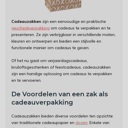
Cadeauzakken
zijn een eenvoudige en praktische
geschenkverpakking
om cadeaus te verpakken en te
presenteren. Ze zijn verkrijgbaar in verschillende maten,
kleuren en ontwerpen en bieden een stijlvolle en
functionele manier om cadeaus te geven.
Of het nu gaat om verjaardagscadeaus,
bruiloftsgeschenken of feestcadeaus, cadeauzakken
zijn een handige oplossing om cadeaus te verpakken
en te vervoeren.
De Voordelen van een zak als
cadeauverpakking
Cadeauzakken bieden diverse voordelen ten opzichte
van traditionele cadeaupapier en
dozen
. Enkele van