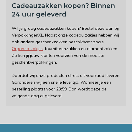
Cadeauzakken kopen? Binnen
24 uur geleverd
Wil je graag cadeauzakken kopen? Bestel deze dan bij
VerpakkingenXL. Naast onze cadeau zakjes hebben wij
ook andere geschenkzakken beschikbaar zoals.
Organza zakjes
, fourniturenzakken en diamantzakken.
Zo kun jij jouw klanten voorzien van de mooiste
geschenkverpakkingen.
Doordat wij onze producten direct uit voorraad leveren.
Garanderen wij een snelle levertijd. Wanneer je een
bestelling plaatst voor 23:59. Dan wordt deze de
volgende dag al geleverd.