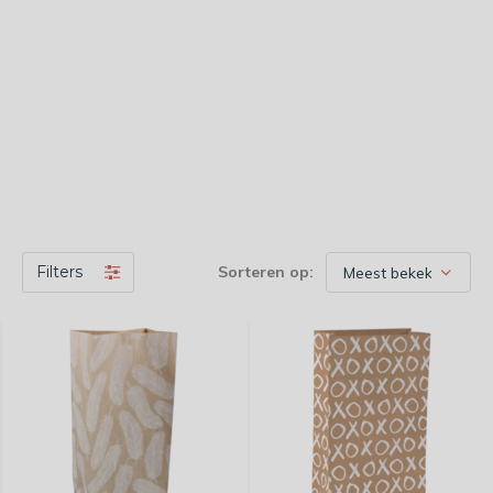
Filters
Sorteren op: