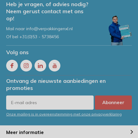
Heb je vragen, of advies nodig?
Neem gerust contact met ons
op!
Mail naar
info@verpakkingenxl.nl
Of bel
+31(0)53 - 5738456
Volg ons
Ontvang de nieuwste aanbiedingen en
promoties
Abonneer
Onze mailing is in overeenstemming met onze privacyverklaring
Meer informatie