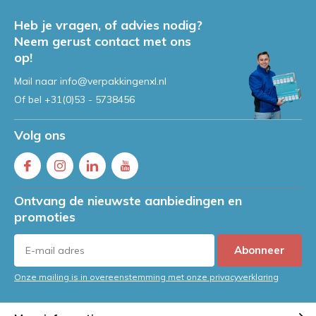
Heb je vragen, of advies nodig?
Neem gerust contact met ons
op!
Mail naar
info@verpakkingenxl.nl
Of bel
+31(0)53 - 5738456
Volg ons
Ontvang de nieuwste aanbiedingen en
promoties
Abonneer
Onze mailing is in overeenstemming met onze privacyverklaring