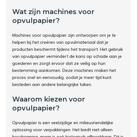
Wat zijn machines voor
opvulpapier?
Machines voor opvulpapier zijn ontworpen om je te
helpen bij het creëren van opvulmateriaal dat je
producten beschermt tijdens het transport. Het gebruik
van opvulpapier vermindert de kans op schade aan je
goederen en zorgt ervoor dat ze veilig op hun
bestemming aankomen. Deze machines maken het
proces snel en eenvoudig, zodat je meer tijd kunt
besteden aan andere belangrijke taken.
Waarom kiezen voor
opvulpapier?
Opvulpapier is een veelzijdige en milieuvriendelijke
oplossing voor verpakkingen. Het biedt niet alleen
bescherming, maar is ook biologisch afbreekbaar. Dit is