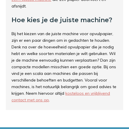
afsnijdt.
Hoe kies je de juiste machine?
Bij het kiezen van de juiste machine voor opvulpapier,
zijn er een paar dingen om in gedachten te houden.
Denk na over de hoeveelheid opvulpapier die je nodig
hebt en welke soorten materialen je wilt gebruiken. Wil
je de machine eenvoudig kunnen verplaatsen? Dan zijn
compacte modellen misschien een goede optie. Bij ons
vind je een scala aan machines die passen bij
verschillende behoeften en budgetten. Vooral voor
machines, is het natuurlijk belangrijk om goed advies te
krijgen. Neem hiervoor altijd
kosteloos en vrijblijvend
contact met ons op
.