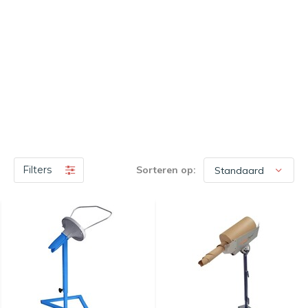
Filters
Sorteren op: