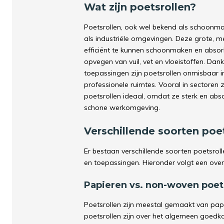
Wat zijn poetsrollen?
Poetsrollen, ook wel bekend als schoonmaak
als industriële omgevingen. Deze grote, m
efficiënt te kunnen schoonmaken en absor
opvegen van vuil, vet en vloeistoffen. Dank
toepassingen zijn poetsrollen onmisbaar 
professionele ruimtes. Vooral in sectoren 
poetsrollen ideaal, omdat ze sterk en abs
schone werkomgeving.
Verschillende soorten poe
Er bestaan verschillende soorten poetsroll
en toepassingen. Hieronder volgt een ove
Papieren vs. non-woven poet
Poetsrollen zijn meestal gemaakt van pap
poetsrollen zijn over het algemeen goedko