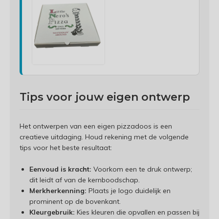
Tips voor jouw eigen ontwerp
Het ontwerpen van een eigen pizzadoos is een
creatieve uitdaging. Houd rekening met de volgende
tips voor het beste resultaat:
Eenvoud is kracht:
Voorkom een te druk ontwerp;
dit leidt af van de kernboodschap.
Merkherkenning:
Plaats je logo duidelijk en
prominent op de bovenkant.
Kleurgebruik:
Kies kleuren die opvallen en passen bij