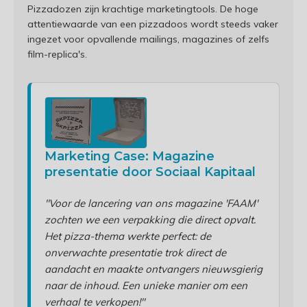
Pizzadozen zijn krachtige marketingtools. De hoge
attentiewaarde van een pizzadoos wordt steeds vaker
ingezet voor opvallende mailings, magazines of zelfs
film-replica's.
Marketing Case: Magazine
presentatie door Sociaal Kapitaal
"Voor de lancering van ons magazine 'FAAM'
zochten we een verpakking die direct opvalt.
Het pizza-thema werkte perfect: de
onverwachte presentatie trok direct de
aandacht en maakte ontvangers nieuwsgierig
naar de inhoud. Een unieke manier om een
verhaal te verkopen!"