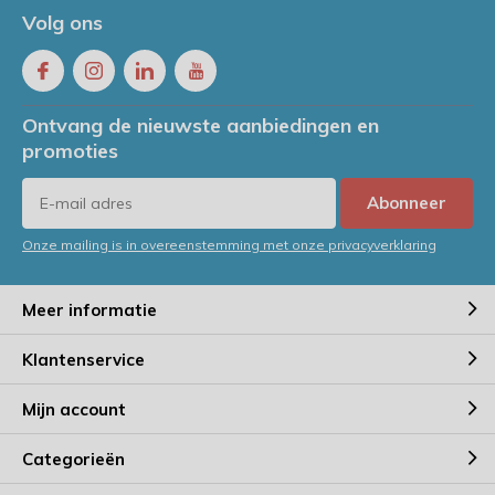
Volg ons
Ontvang de nieuwste aanbiedingen en
promoties
Abonneer
Onze mailing is in overeenstemming met onze privacyverklaring
Meer informatie
Klantenservice
Mijn account
Categorieën