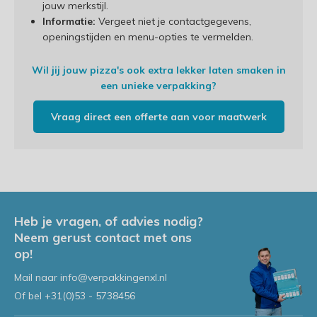
jouw merkstijl.
Informatie:
Vergeet niet je contactgegevens,
openingstijden en menu-opties te vermelden.
Wil jij jouw pizza's ook extra lekker laten smaken in
een unieke verpakking?
Vraag direct een offerte aan voor maatwerk
Heb je vragen, of advies nodig?
Neem gerust contact met ons
op!
Mail naar
info@verpakkingenxl.nl
Of bel
+31(0)53 - 5738456