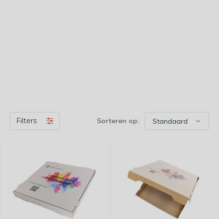
Filters
Sorteren op: