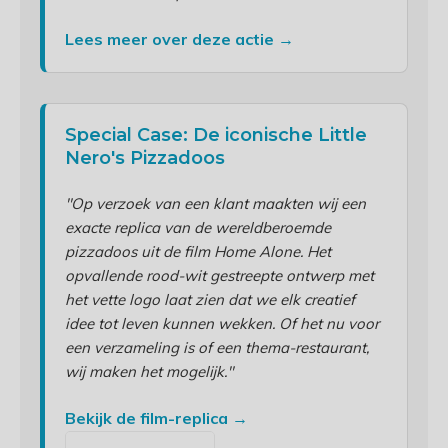
Lees meer over deze actie →
Special Case: De iconische Little
Nero's Pizzadoos
"Op verzoek van een klant maakten wij een
exacte replica van de wereldberoemde
pizzadoos uit de film Home Alone. Het
opvallende rood-wit gestreepte ontwerp met
het vette logo laat zien dat we elk creatief
idee tot leven kunnen wekken. Of het nu voor
een verzameling is of een thema-restaurant,
wij maken het mogelijk."
Bekijk de film-replica →