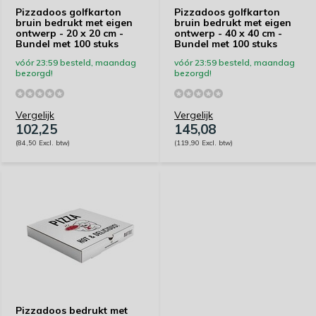
Pizzadoos golfkarton
Pizzadoos golfkarton
bruin bedrukt met eigen
bruin bedrukt met eigen
ontwerp - 20 x 20 cm -
ontwerp - 40 x 40 cm -
Bundel met 100 stuks
Bundel met 100 stuks
vóór 23:59 besteld, maandag
vóór 23:59 besteld, maandag
bezorgd!
bezorgd!
Vergelijk
Vergelijk
102,25
145,08
(84,50 Excl. btw)
(119,90 Excl. btw)
Pizzadoos bedrukt met