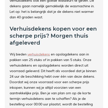
verhuisdekens ook een goede wasbeurt te geven. De
dekens gaan namelijk gemakkelijk de wasmachine in.
Let op: het is belangrijk dat je de dekens niet warmer
dan 40 graden wast.
Verhuisdekens kopen voor een
scherpe prijs? Morgen thuis
afgeleverd
Wij bieden
verhuisdekens
en opslagdekens aan in
pakken van 25 stuks of in pakken van 5 stuks. Onze
verhuisdekens en opslagdekens worden direct uit
voorraad geleverd. Dit heeft als voordeel dat je binnen
24 uur de beschikking hebt over één van deze dekens.
Doordat wij onze voorraad voor een scherpe prijs
inkopen, kunnen wij je altijd voorzien van een
aantrekkelijke prijs. Ben je van plan om op de korte
termijn verhuisdekens aan te schaffen? Als je de
bestelling voor 00:00 uur plaatst, wordt de bestelling