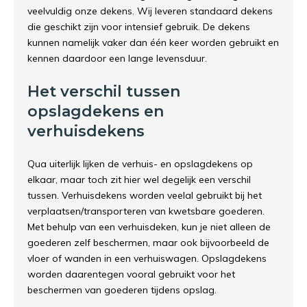
veelvuldig onze dekens. Wij leveren standaard dekens
die geschikt zijn voor intensief gebruik. De dekens
kunnen namelijk vaker dan één keer worden gebruikt en
kennen daardoor een lange levensduur.
Het verschil tussen
opslagdekens en
verhuisdekens
Qua uiterlijk lijken de verhuis- en opslagdekens op
elkaar, maar toch zit hier wel degelijk een verschil
tussen. Verhuisdekens worden veelal gebruikt bij het
verplaatsen/transporteren van kwetsbare goederen.
Met behulp van een verhuisdeken, kun je niet alleen de
goederen zelf beschermen, maar ook bijvoorbeeld de
vloer of wanden in een verhuiswagen. Opslagdekens
worden daarentegen vooral gebruikt voor het
beschermen van goederen tijdens opslag.