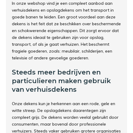
In onze webshop vind je een compleet aanbod aan
verhuisdekens en opslagdekens om het transport in
goede banen te leiden. Een groot voordeel aan deze
dekens is het feit dat ze beschikken over beschermende
en schokwerende eigenschappen. Dit zorgt ervoor dat
de dekens ideaal te gebruiken zijn voor opslag,
transport, of als je gaat verhuizen. Het beschermt
fragiele goederen, zoals: meubilair, schilderijen, een
televisie of andere gevoelige goederen.
Steeds meer bedrijven en
particulieren maken gebruik
van verhuisdekens
Onze dekens kun je herkennen aan een rode, gele en
witte streep. De opslagdekens daarentegen zijn
compleet grijs. De dekens worden veelal gebruikt door
consumenten, maar bovenal door professionele
verhuizers. Steeds vaker gebruiken grotere organisaties