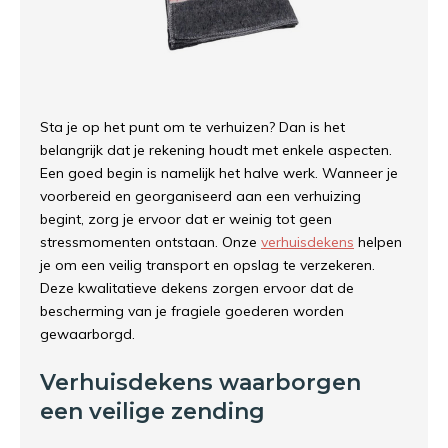
Sta je op het punt om te verhuizen? Dan is het
belangrijk dat je rekening houdt met enkele aspecten.
Een goed begin is namelijk het halve werk. Wanneer je
voorbereid en georganiseerd aan een verhuizing
begint, zorg je ervoor dat er weinig tot geen
stressmomenten ontstaan. Onze
verhuisdekens
helpen
je om een veilig transport en opslag te verzekeren.
Deze kwalitatieve dekens zorgen ervoor dat de
bescherming van je fragiele goederen worden
gewaarborgd.
Verhuisdekens waarborgen
een veilige zending