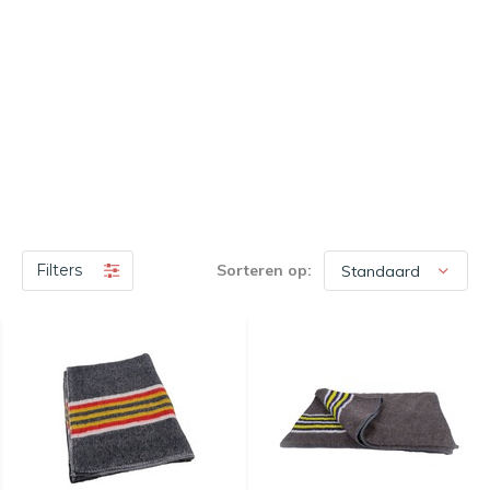
Filters
Sorteren op: