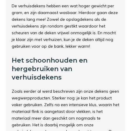
De verhuisdekens hebben een wat hoger gewicht per
gram, en zijn daarnaast wasbaar. Hierdoor gaan deze
dekens lang mee! Zowel de opslagdekens als de
verhuisdekens zijn rondom gestikt waardoor het
scheuren van de deken vrijwel onmogelijk is. En mocht
je klaar zijn met verhuizen, kun je de deken altijd nog
gebruiken voor op de bank, lekker warm!
Het schoonhouden en
hergebruiken van
verhuisdekens
Zoals eerder al werd beschreven zijn onze dekens geen
wegwerpproducten. Sterker nog: je kan het product
vaker gebruiken. Zelfs na een intensieve klus, waarin het
materiaal flink is aangetast door vlekken, is het
materiaal meer dan geschikt om nogmaals te
gebruiken. Het is daarbij mogelijk om onze