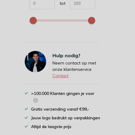
tot
Hulp nodig?
Neem contact op met
onze klantenservice
Contact
>100.000 Klanten gingen je voor
Gratis verzending vanaf €99,-
Jouw logo bedrukt op verpakkingen
Altijd de laagste prijs