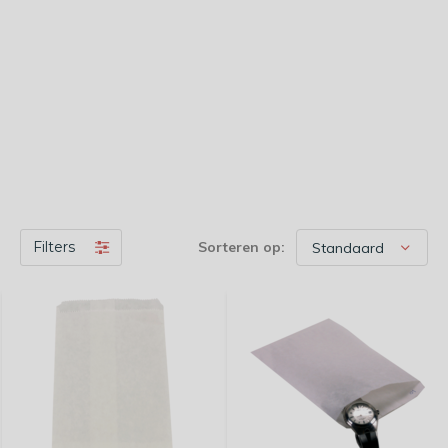
Filters
Sorteren op: