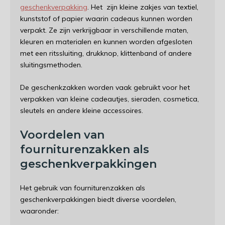
geschenkverpakking
. Het zijn kleine zakjes van textiel,
kunststof of papier waarin cadeaus kunnen worden
verpakt. Ze zijn verkrijgbaar in verschillende maten,
kleuren en materialen en kunnen worden afgesloten
met een ritssluiting, drukknop, klittenband of andere
sluitingsmethoden.
De geschenkzakken worden vaak gebruikt voor het
verpakken van kleine cadeautjes, sieraden, cosmetica,
sleutels en andere kleine accessoires.
Voordelen van
fourniturenzakken als
geschenkverpakkingen
Het gebruik van fourniturenzakken als
geschenkverpakkingen biedt diverse voordelen,
waaronder: