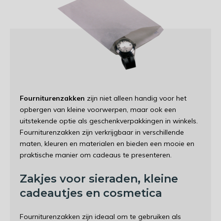
Fourniturenzakken
zijn niet alleen handig voor het
opbergen van kleine voorwerpen, maar ook een
uitstekende optie als geschenkverpakkingen in winkels.
Fourniturenzakken zijn verkrijgbaar in verschillende
maten, kleuren en materialen en bieden een mooie en
praktische manier om cadeaus te presenteren.
Zakjes voor sieraden, kleine
cadeautjes en cosmetica
Fourniturenzakken zijn ideaal om te gebruiken als