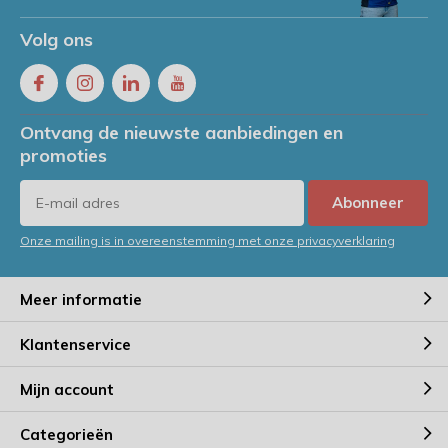
Volg ons
Ontvang de nieuwste aanbiedingen en
promoties
Abonneer
Onze mailing is in overeenstemming met onze privacyverklaring
Meer informatie
Klantenservice
Mijn account
Categorieën