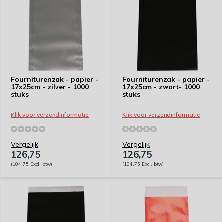
Fourniturenzak - papier -
Fourniturenzak - papier -
17x25cm - zilver - 1000
17x25cm - zwart- 1000
stuks
stuks
Klik voor verzendinformatie
Klik voor verzendinformatie
Vergelijk
Vergelijk
126,75
126,75
(104,75 Excl. btw)
(104,75 Excl. btw)