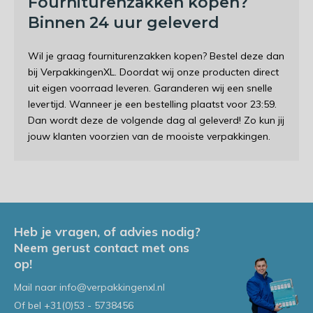
Fourniturenzakken kopen?
Binnen 24 uur geleverd
Wil je graag fourniturenzakken kopen? Bestel deze dan
bij VerpakkingenXL. Doordat wij onze producten direct
uit eigen voorraad leveren. Garanderen wij een snelle
levertijd. Wanneer je een bestelling plaatst voor 23:59.
Dan wordt deze de volgende dag al geleverd! Zo kun jij
jouw klanten voorzien van de mooiste verpakkingen.
Heb je vragen, of advies nodig?
Neem gerust contact met ons
op!
Mail naar
info@verpakkingenxl.nl
Of bel
+31(0)53 - 5738456