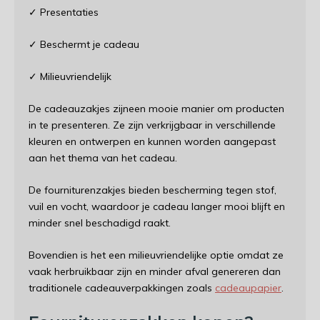
✓ Presentaties
✓ Beschermt je cadeau
✓ Milieuvriendelijk
De cadeauzakjes zijneen mooie manier om producten
in te presenteren. Ze zijn verkrijgbaar in verschillende
kleuren en ontwerpen en kunnen worden aangepast
aan het thema van het cadeau.
De fourniturenzakjes bieden bescherming tegen stof,
vuil en vocht, waardoor je cadeau langer mooi blijft en
minder snel beschadigd raakt.
Bovendien is het een milieuvriendelijke optie omdat ze
vaak herbruikbaar zijn en minder afval genereren dan
traditionele cadeauverpakkingen zoals
cadeaupapier
.