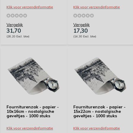
Klik voor verzendinformatie
Klik voor verzendinformatie
Vergelijk
Vergelijk
31,70
17,30
(26,20 Excl. btw)
(14,30 Excl. btw)
Fourniturenzak - papier -
Fourniturenzak - papier -
10x16cm - nostalgische
15x22cm - nostalgische
geveltjes - 1000 stuks
geveltjes - 1000 stuks
Klik voor verzendinformatie
Klik voor verzendinformatie