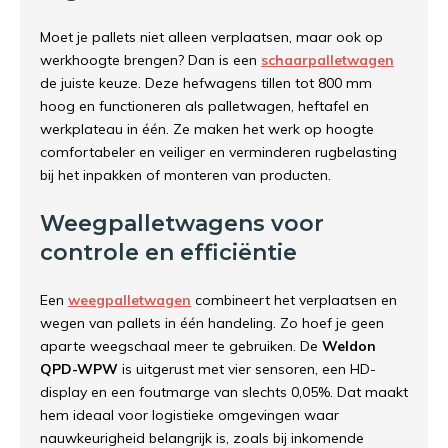
Moet je pallets niet alleen verplaatsen, maar ook op
werkhoogte brengen? Dan is een
schaarpalletwagen
de juiste keuze. Deze hefwagens tillen tot 800 mm
hoog en functioneren als palletwagen, heftafel en
werkplateau in één. Ze maken het werk op hoogte
comfortabeler en veiliger en verminderen rugbelasting
bij het inpakken of monteren van producten.
Weegpalletwagens voor
controle en efficiëntie
Een
weegpalletwagen
combineert het verplaatsen en
wegen van pallets in één handeling. Zo hoef je geen
aparte weegschaal meer te gebruiken. De
Weldon
QPD-WPW
is uitgerust met vier sensoren, een HD-
display en een foutmarge van slechts 0,05%. Dat maakt
hem ideaal voor logistieke omgevingen waar
nauwkeurigheid belangrijk is, zoals bij inkomende