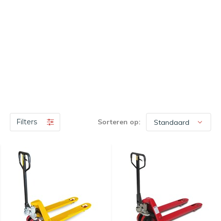
Filters
Sorteren op: