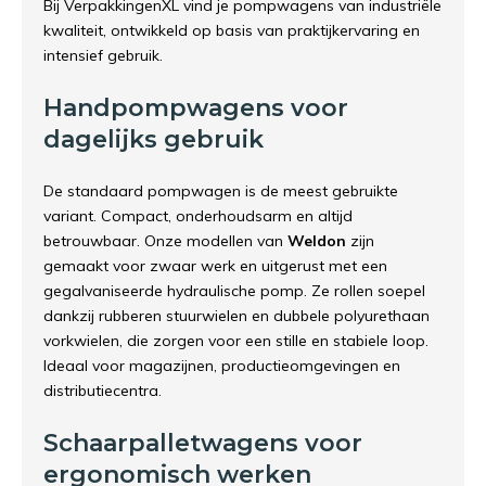
Bij VerpakkingenXL vind je pompwagens van industriële
kwaliteit, ontwikkeld op basis van praktijkervaring en
intensief gebruik.
Handpompwagens voor
dagelijks gebruik
De standaard pompwagen is de meest gebruikte
variant. Compact, onderhoudsarm en altijd
betrouwbaar. Onze modellen van
Weldon
zijn
gemaakt voor zwaar werk en uitgerust met een
gegalvaniseerde hydraulische pomp. Ze rollen soepel
dankzij rubberen stuurwielen en dubbele polyurethaan
vorkwielen, die zorgen voor een stille en stabiele loop.
Ideaal voor magazijnen, productieomgevingen en
distributiecentra.
Schaarpalletwagens voor
ergonomisch werken