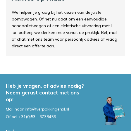
We helpen je graag bij het kiezen van de juiste
pompwagen. Of het nu gaat om een eenvoudige
handpalletwagen of een elektrische uitvoering met li-
ion batterij: we denken mee vanuit de praktijk. Bel, mail
of chat met ons team voor persoonlijk advies of vraag
direct een offerte aan.
Heb je vragen, of advies nodig?
Neem gerust contact met ons
op!
Mail naar
info@verpakkingenxl.nl
Of bel
+31(0)53 - 5738456