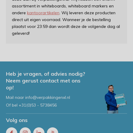
assortiment in whiteboards, whiteboard markers en
andere
kantoorartikelen
. Wij leveren deze producten
direct uit eigen voorraad. Wanneer je de bestelling
plaatst voor 23:59 dan wordt deze de volgende dag al
geleverd!
Heb je vragen, of advies nodig?
Neem gerust contact met ons
op!
Mail naar
info@verpakkingenxl.nl
Of bel
+31(0)53 - 5738456
Volg ons