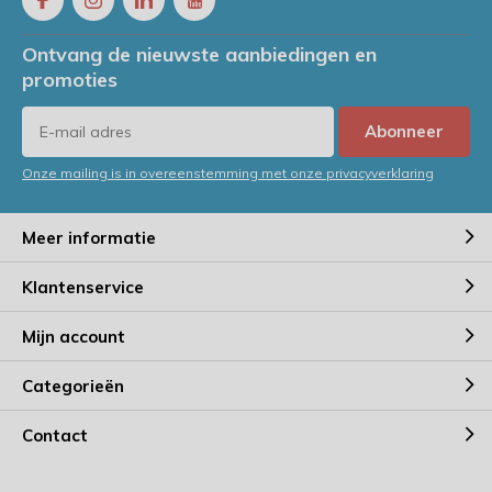
Ontvang de nieuwste aanbiedingen en
promoties
Abonneer
Onze mailing is in overeenstemming met onze privacyverklaring
Meer informatie
Klantenservice
Mijn account
Categorieën
Contact