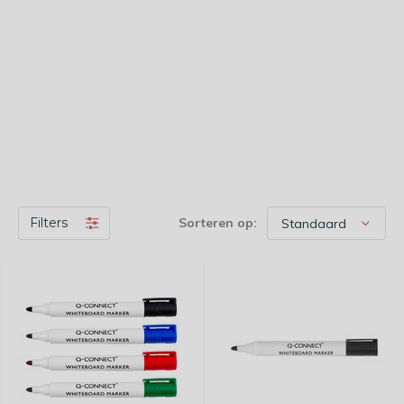
Filters
Sorteren op: