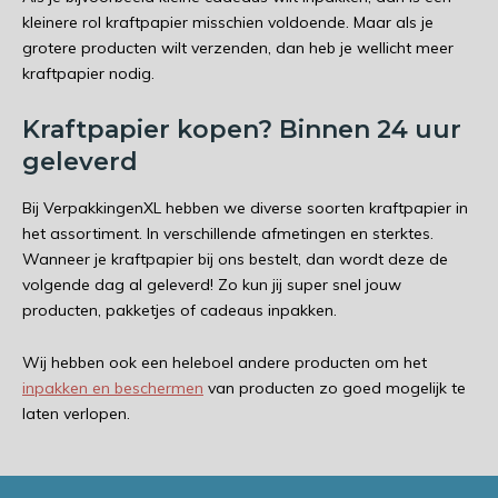
kleinere rol kraftpapier misschien voldoende. Maar als je
grotere producten wilt verzenden, dan heb je wellicht meer
kraftpapier nodig.
Kraftpapier kopen? Binnen 24 uur
geleverd
Bij VerpakkingenXL hebben we diverse soorten kraftpapier in
het assortiment. In verschillende afmetingen en sterktes.
Wanneer je kraftpapier bij ons bestelt, dan wordt deze de
volgende dag al geleverd! Zo kun jij super snel jouw
producten, pakketjes of cadeaus inpakken.
Wij hebben ook een heleboel andere producten om het
inpakken en beschermen
van producten zo goed mogelijk te
laten verlopen.