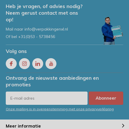
Heb je vragen, of advies nodig?
Neem gerust contact met ons
op!
Mail naar
info@verpakkingenxl.nl
Of bel
+31(0)53 - 5738456
Volg ons
Ontvang de nieuwste aanbiedingen en
promoties
Abonneer
Onze mailing is in overeenstemming met onze privacyverklaring
Meer informatie