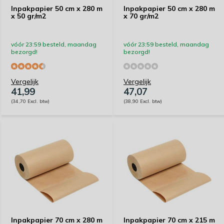
Inpakpapier 50 cm x 280 m
Inpakpapier 50 cm x 280 m
x 50 gr/m2
x 70 gr/m2
vóór 23:59 besteld, maandag
vóór 23:59 besteld, maandag
bezorgd!
bezorgd!
Vergelijk
Vergelijk
41,99
47,07
(34,70 Excl. btw)
(38,90 Excl. btw)
Inpakpapier 70 cm x 280 m
Inpakpapier 70 cm x 215 m