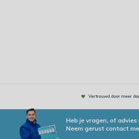
Vertrouwd door meer dan
Heb je vragen, of advies
Neem gerust contact me