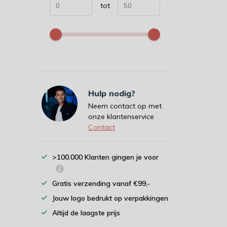
tot
Hulp nodig?
Neem contact op met
onze klantenservice
Contact
>100.000 Klanten gingen je voor
Gratis verzending vanaf €99,-
Jouw logo bedrukt op verpakkingen
Altijd de laagste prijs