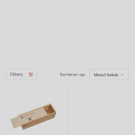
Filters
Sorteren op: