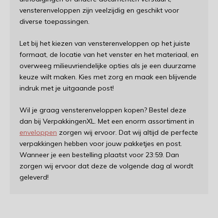
vensterenveloppen zijn veelzijdig en geschikt voor
diverse toepassingen.
Let bij het kiezen van vensterenveloppen op het juiste
formaat, de locatie van het venster en het materiaal, en
overweeg milieuvriendelijke opties als je een duurzame
keuze wilt maken. Kies met zorg en maak een blijvende
indruk met je uitgaande post!
Wil je graag vensterenveloppen kopen? Bestel deze
dan bij VerpakkingenXL. Met een enorm assortiment in
enveloppen
zorgen wij ervoor. Dat wij altijd de perfecte
verpakkingen hebben voor jouw pakketjes en post.
Wanneer je een bestelling plaatst voor 23:59. Dan
zorgen wij ervoor dat deze de volgende dag al wordt
geleverd!