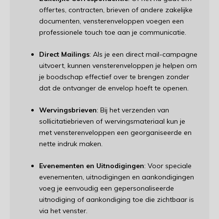
offertes, contracten, brieven of andere zakelijke
documenten, vensterenveloppen voegen een
professionele touch toe aan je communicatie.
Direct Mailings
: Als je een direct mail-campagne
uitvoert, kunnen vensterenveloppen je helpen om
je boodschap effectief over te brengen zonder
dat de ontvanger de envelop hoeft te openen.
Wervingsbrieven
: Bij het verzenden van
sollicitatiebrieven of wervingsmateriaal kun je
met vensterenveloppen een georganiseerde en
nette indruk maken.
Evenementen en Uitnodigingen
: Voor speciale
evenementen, uitnodigingen en aankondigingen
voeg je eenvoudig een gepersonaliseerde
uitnodiging of aankondiging toe die zichtbaar is
via het venster.