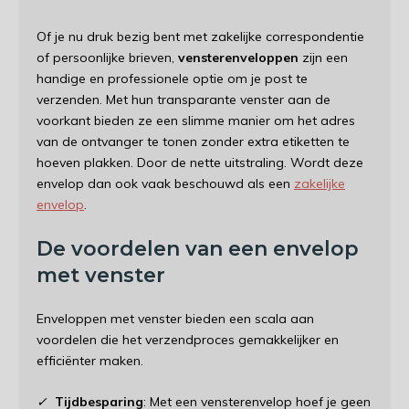
Of je nu druk bezig bent met zakelijke correspondentie
of persoonlijke brieven,
vensterenveloppen
zijn een
handige en professionele optie om je post te
verzenden. Met hun transparante venster aan de
voorkant bieden ze een slimme manier om het adres
van de ontvanger te tonen zonder extra etiketten te
hoeven plakken. Door de nette uitstraling. Wordt deze
envelop dan ook vaak beschouwd als een
zakelijke
envelop
.
De voordelen van een envelop
met venster
Enveloppen met venster bieden een scala aan
voordelen die het verzendproces gemakkelijker en
efficiënter maken.
✓
Tijdbesparing
: Met een vensterenvelop hoef je geen