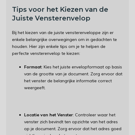
Tips voor het Kiezen van de
Juiste Vensterenvelop
Bij het kiezen van de juiste vensterenveloppe zijn er
enkele belangrijke overwegingen om in gedachten te
houden. Hier zijn enkele tips om je te helpen de
perfecte vensterenvelop te kiezen:
Formaat
: Kies het juiste envelopformaat op basis
van de grootte van je document. Zorg ervoor dat
het venster de belangrijke informatie correct
weergeeft.
Locatie van het Venster
: Controleer waar het
venster zich bevindt ten opzichte van het adres
op je document. Zorg ervoor dat het adres goed