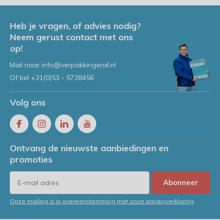
Heb je vragen, of advies nodig?
Neem gerust contact met ons
op!
Mail naar
info@verpakkingenxl.nl
Of bel
+31(0)53 - 5738456
Volg ons
Ontvang de nieuwste aanbiedingen en
promoties
Abonneer
Onze mailing is in overeenstemming met onze privacyverklaring