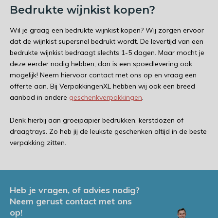
Bedrukte wijnkist kopen?
Wil je graag een bedrukte wijnkist kopen? Wij zorgen ervoor
dat de wijnkist supersnel bedrukt wordt. De levertijd van een
bedrukte wijnkist bedraagt slechts 1-5 dagen. Maar mocht je
deze eerder nodig hebben, dan is een spoedlevering ook
mogelijk! Neem hiervoor contact met ons op en vraag een
offerte aan. Bij VerpakkingenXL hebben wij ook een breed
aanbod in andere
geschenkverpakkingen
.
Denk hierbij aan groeipapier bedrukken, kerstdozen of
draagtrays. Zo heb jij de leukste geschenken altijd in de beste
verpakking zitten.
Heb je vragen, of advies nodig?
Neem gerust contact met ons
op!