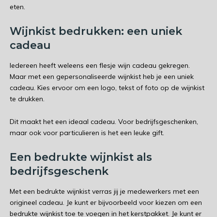
eten.
Wijnkist bedrukken: een uniek
cadeau
Iedereen heeft weleens een flesje wijn cadeau gekregen.
Maar met een gepersonaliseerde wijnkist heb je een uniek
cadeau. Kies ervoor om een logo, tekst of foto op de wijnkist
te drukken.
Dit maakt het een ideaal cadeau. Voor bedrijfsgeschenken,
maar ook voor particulieren is het een leuke gift.
Een bedrukte wijnkist als
bedrijfsgeschenk
Met een bedrukte wijnkist verras jij je medewerkers met een
origineel cadeau. Je kunt er bijvoorbeeld voor kiezen om een
bedrukte wijnkist toe te voegen in het kerstpakket. Je kunt er