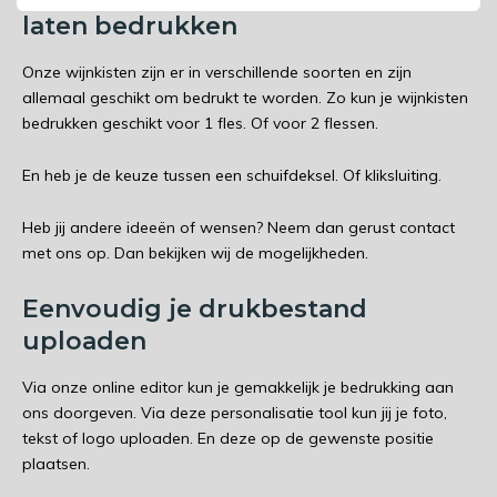
laten bedrukken
Onze wijnkisten zijn er in verschillende soorten en zijn
allemaal geschikt om bedrukt te worden. Zo kun je wijnkisten
bedrukken geschikt voor 1 fles. Of voor 2 flessen.
En heb je de keuze tussen een schuifdeksel. Of kliksluiting.
Heb jij andere ideeën of wensen? Neem dan gerust contact
met ons op. Dan bekijken wij de mogelijkheden.
Eenvoudig je drukbestand
uploaden
Via onze online editor kun je gemakkelijk je bedrukking aan
ons doorgeven. Via deze personalisatie tool kun jij je foto,
tekst of logo uploaden. En deze op de gewenste positie
plaatsen.