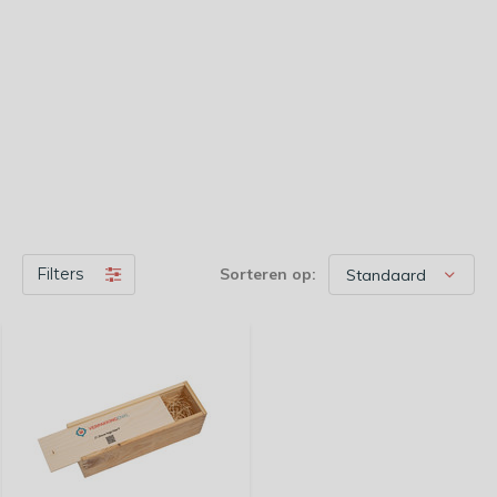
Filters
Sorteren op: