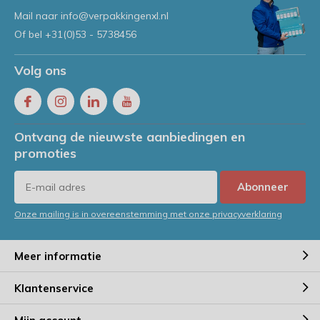
Mail naar
info@verpakkingenxl.nl
Of bel
+31(0)53 - 5738456
Volg ons
Ontvang de nieuwste aanbiedingen en
promoties
Abonneer
Onze mailing is in overeenstemming met onze privacyverklaring
Meer informatie
Klantenservice