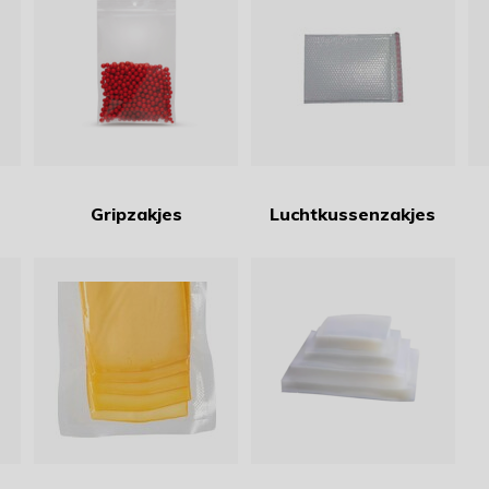
Gripzakjes
Luchtkussenzakjes