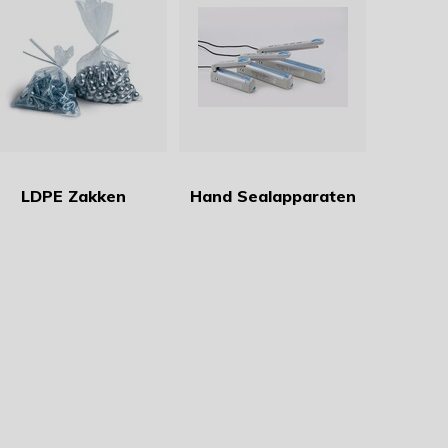
LDPE Zakken
Hand Sealapparaten