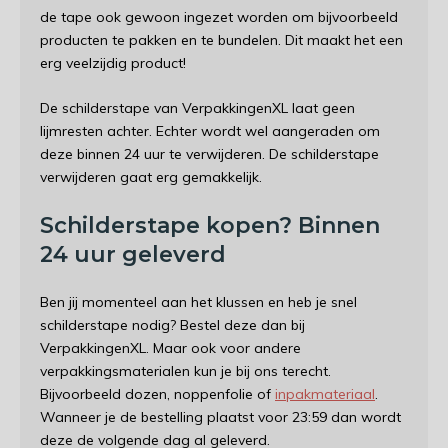
de tape ook gewoon ingezet worden om bijvoorbeeld
producten te pakken en te bundelen. Dit maakt het een
erg veelzijdig product!
De schilderstape van VerpakkingenXL laat geen
lijmresten achter. Echter wordt wel aangeraden om
deze binnen 24 uur te verwijderen. De schilderstape
verwijderen gaat erg gemakkelijk.
Schilderstape kopen? Binnen
24 uur geleverd
Ben jij momenteel aan het klussen en heb je snel
schilderstape nodig? Bestel deze dan bij
VerpakkingenXL. Maar ook voor andere
verpakkingsmaterialen kun je bij ons terecht.
Bijvoorbeeld dozen, noppenfolie of
inpakmateriaal
.
Wanneer je de bestelling plaatst voor 23:59 dan wordt
deze de volgende dag al geleverd.