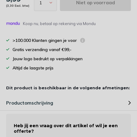
Niet op voorraad
(3,30 Excl. btw)
Koop nu, betaal op rekening via Mondu
>100.000 Klanten gingen je voor
Gratis verzending vanaf €99,-
Jouw logo bedrukt op verpakkingen
Altijd de laagste prijs
Dit product is beschikbaar in de volgende afmetingen:
Productomschrijving
Heb jij een vraag over dit artikel of wil je een
offerte?