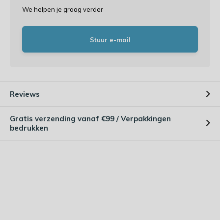
We helpen je graag verder
Stuur e-mail
Reviews
Gratis verzending vanaf €99 / Verpakkingen
bedrukken