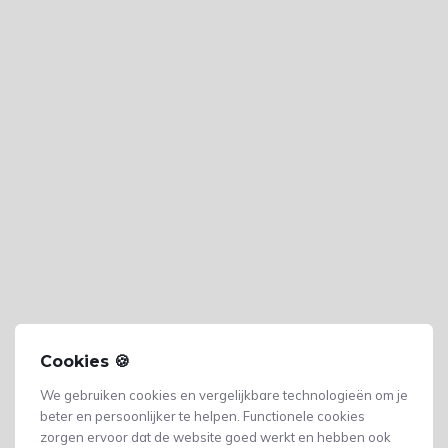
Cookies 🍪
We gebruiken cookies en vergelijkbare technologieën om je
beter en persoonlijker te helpen. Functionele cookies
zorgen ervoor dat de website goed werkt en hebben ook