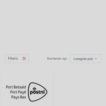
Filters
Sorteren op: