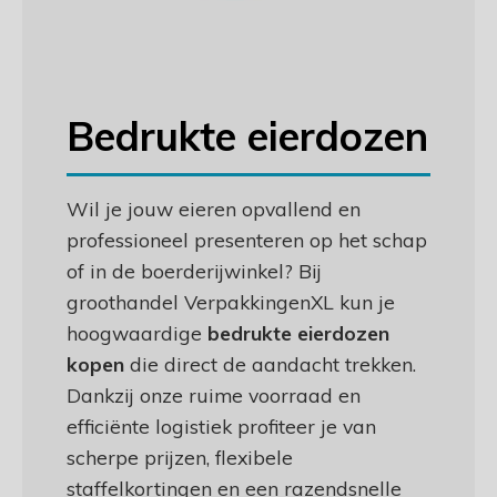
Bedrukte eierdozen
Wil je jouw eieren opvallend en
professioneel presenteren op het schap
of in de boerderijwinkel? Bij
groothandel VerpakkingenXL kun je
hoogwaardige
bedrukte eierdozen
kopen
die direct de aandacht trekken.
Dankzij onze ruime voorraad en
efficiënte logistiek profiteer je van
scherpe prijzen, flexibele
staffelkortingen en een razendsnelle