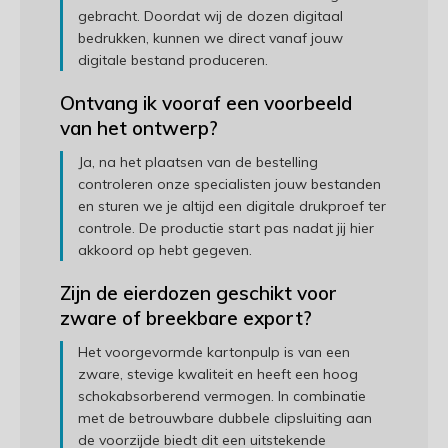
gebracht. Doordat wij de dozen digitaal
bedrukken, kunnen we direct vanaf jouw
digitale bestand produceren.
Ontvang ik vooraf een voorbeeld
van het ontwerp?
Ja, na het plaatsen van de bestelling
controleren onze specialisten jouw bestanden
en sturen we je altijd een digitale drukproef ter
controle. De productie start pas nadat jij hier
akkoord op hebt gegeven.
Zijn de eierdozen geschikt voor
zware of breekbare export?
Het voorgevormde kartonpulp is van een
zware, stevige kwaliteit en heeft een hoog
schokabsorberend vermogen. In combinatie
met de betrouwbare dubbele clipsluiting aan
de voorzijde biedt dit een uitstekende