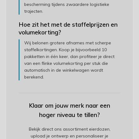
bescherming tijdens zwaardere logistieke
trajecten.
Hoe zit het met de staffelprijzen en
volumekorting?
Wij belonen grotere afnames met scherpe
staffelkortingen. Koop je bijvoorbeeld 10
pakketten in één keer, dan profiteer je direct
van een flinke volumekorting per stuk die
automatisch in de winkelwagen wordt
berekend.
Klaar om jouw merk naar een
hoger niveau te tillen?
Bekijk direct ons assortiment eierdozen,
upload je ontwerp en personaliseer je