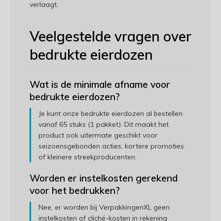
verlaagt.
Veelgestelde vragen over
bedrukte eierdozen
Wat is de minimale afname voor
bedrukte eierdozen?
Je kunt onze bedrukte eierdozen al bestellen
vanaf 65 stuks (1 pakket). Dit maakt het
product ook uitermate geschikt voor
seizoensgebonden acties, kortere promoties
of kleinere streekproducenten.
Worden er instelkosten gerekend
voor het bedrukken?
Nee, er worden bij VerpakkingenXL geen
instelkosten of cliché-kosten in rekening