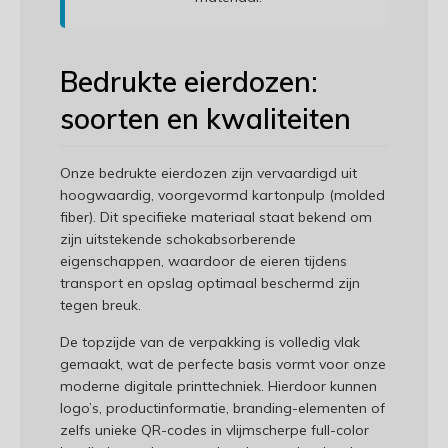
Bedrukte eierdozen:
soorten en kwaliteiten
Onze bedrukte eierdozen zijn vervaardigd uit
hoogwaardig, voorgevormd kartonpulp (molded
fiber). Dit specifieke materiaal staat bekend om
zijn uitstekende schokabsorberende
eigenschappen, waardoor de eieren tijdens
transport en opslag optimaal beschermd zijn
tegen breuk.
De topzijde van de verpakking is volledig vlak
gemaakt, wat de perfecte basis vormt voor onze
moderne digitale printtechniek. Hierdoor kunnen
logo’s, productinformatie, branding-elementen of
zelfs unieke QR-codes in vlijmscherpe full-color