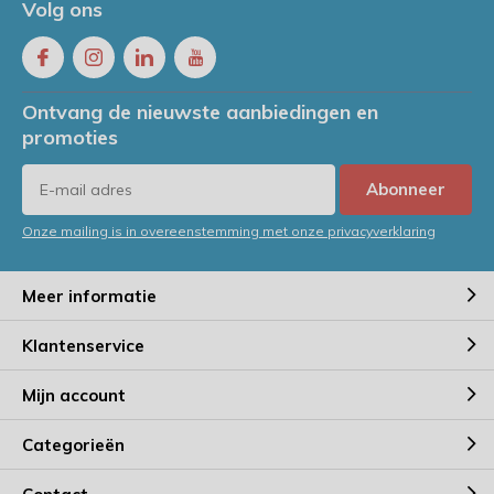
Volg ons
Ontvang de nieuwste aanbiedingen en
promoties
Abonneer
Onze mailing is in overeenstemming met onze privacyverklaring
Meer informatie
Klantenservice
Mijn account
Categorieën