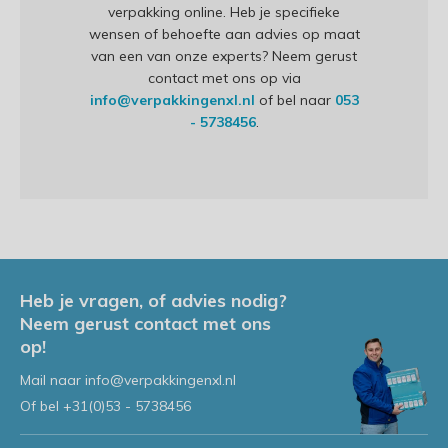
verpakking online. Heb je specifieke
wensen of behoefte aan advies op maat
van een van onze experts? Neem gerust
contact met ons op via
info@verpakkingenxl.nl
of bel naar
053
- 5738456
.
Heb je vragen, of advies nodig?
Neem gerust contact met ons
op!
Mail naar
info@verpakkingenxl.nl
Of bel
+31(0)53 - 5738456