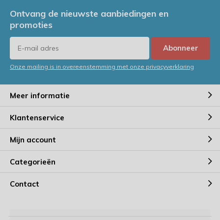
Ontvang de nieuwste aanbiedingen en
promoties
Abonneer
Onze mailing is in overeenstemming met onze privacyverklaring
Meer informatie
Klantenservice
Mijn account
Categorieën
Contact