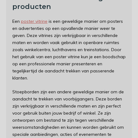
producten
Een
poster vitrine
is een geweldige manier om posters
en advertenties op een opvallende manier weer te
geven. Deze vitrines zijn verkrijgbaar in verschillende
maten en worden vaak gebruikt in openbare ruimtes
zoals winkelcentra, luchthavens en treinstations. Door
het gebruik van een poster vitrine kun je een boodschap
op een professionele manier presenteren en
tegelijkertijd de aandacht trekken van passerende
klanten.
Stoepborden zijn een andere geweldige manier om de
aandacht te trekken van voorbijgangers. Deze borden
zijn verkrijgbaar in verschillende maten en zijn perfect
voor gebruik buiten jouw bedrijf of winkel. Ze zijn
ontworpen om bestand te zijn tegen verschillende
weersomstandigheden en kunnen worden gebruikt om
speciale aanbiedingen, acties of evenementen te