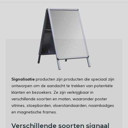
Signalisatie
producten zijn producten die speciaal zijn
ontworpen om de aandacht te trekken van potentiële
klanten en bezoekers. Ze zijn verkrijgbaar in
verschillende soorten en maten, waaronder poster
vitrines, stoepborden, vloerstandaarden, naambadges
en magnetische frames.
Verschillende soorten signaal