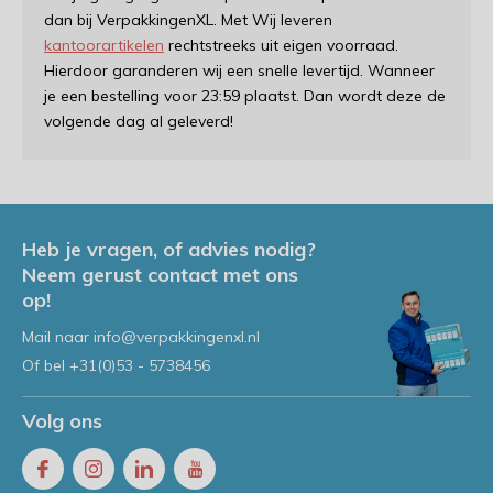
dan bij VerpakkingenXL. Met Wij leveren
kantoorartikelen
rechtstreeks uit eigen voorraad.
Hierdoor garanderen wij een snelle levertijd. Wanneer
je een bestelling voor 23:59 plaatst. Dan wordt deze de
volgende dag al geleverd!
Heb je vragen, of advies nodig?
Neem gerust contact met ons
op!
Mail naar
info@verpakkingenxl.nl
Of bel
+31(0)53 - 5738456
Volg ons