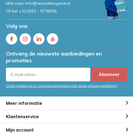
Mail naar
info@verpakkingenxl.nl
Of bel
+31(0)53 - 5738456
Volg ons
Ontvang de nieuwste aanbiedingen en
promoties
Abonneer
Onze mailing is in overeenstemming met onze privacyverklaring
Meer informatie
Klantenservice
Mijn account