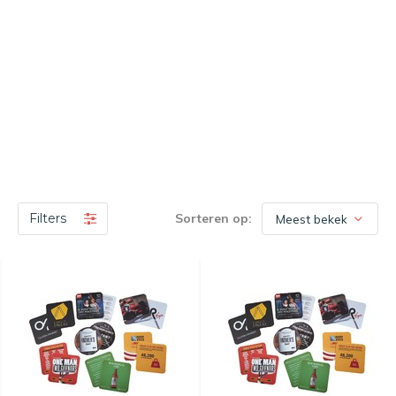
Filters
Sorteren op: