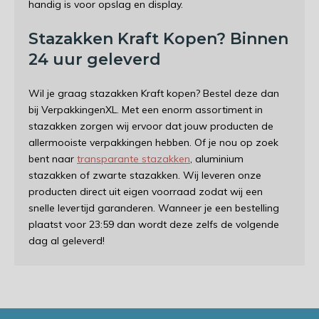
handig is voor opslag en display.
Stazakken Kraft Kopen? Binnen
24 uur geleverd
Wil je graag stazakken Kraft kopen? Bestel deze dan
bij VerpakkingenXL. Met een enorm assortiment in
stazakken zorgen wij ervoor dat jouw producten de
allermooiste verpakkingen hebben. Of je nou op zoek
bent naar
transparante stazakken
, aluminium
stazakken of zwarte stazakken. Wij leveren onze
producten direct uit eigen voorraad zodat wij een
snelle levertijd garanderen. Wanneer je een bestelling
plaatst voor 23:59 dan wordt deze zelfs de volgende
dag al geleverd!