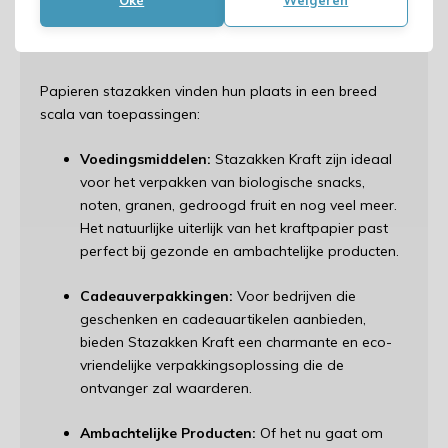
Toepassingen van Stazakken
Kraft
Papieren stazakken vinden hun plaats in een breed
scala van toepassingen:
Voedingsmiddelen:
Stazakken Kraft zijn ideaal
voor het verpakken van biologische snacks,
noten, granen, gedroogd fruit en nog veel meer.
Het natuurlijke uiterlijk van het kraftpapier past
perfect bij gezonde en ambachtelijke producten.
Cadeauverpakkingen:
Voor bedrijven die
geschenken en cadeauartikelen aanbieden,
bieden Stazakken Kraft een charmante en eco-
vriendelijke verpakkingsoplossing die de
ontvanger zal waarderen.
Ambachtelijke Producten:
Of het nu gaat om