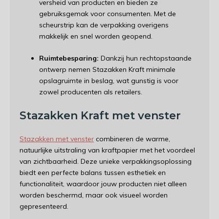
versheid van producten en bieden ze
gebruiksgemak voor consumenten. Met de
scheurstrip kan de verpakking overigens
makkelijk en snel worden geopend.
Ruimtebesparing:
Dankzij hun rechtopstaande
ontwerp nemen Stazakken Kraft minimale
opslagruimte in beslag, wat gunstig is voor
zowel producenten als retailers.
Stazakken Kraft met venster
Stazakken met venster
combineren de warme,
natuurlijke uitstraling van kraftpapier met het voordeel
van zichtbaarheid. Deze unieke verpakkingsoplossing
biedt een perfecte balans tussen esthetiek en
functionaliteit, waardoor jouw producten niet alleen
worden beschermd, maar ook visueel worden
gepresenteerd.