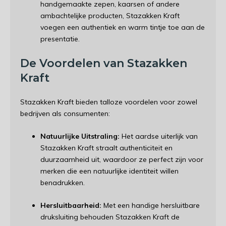
handgemaakte zepen, kaarsen of andere
ambachtelijke producten, Stazakken Kraft
voegen een authentiek en warm tintje toe aan de
presentatie.
De Voordelen van Stazakken
Kraft
Stazakken Kraft bieden talloze voordelen voor zowel
bedrijven als consumenten:
Natuurlijke Uitstraling:
Het aardse uiterlijk van
Stazakken Kraft straalt authenticiteit en
duurzaamheid uit, waardoor ze perfect zijn voor
merken die een natuurlijke identiteit willen
benadrukken.
Hersluitbaarheid:
Met een handige hersluitbare
druksluiting behouden Stazakken Kraft de