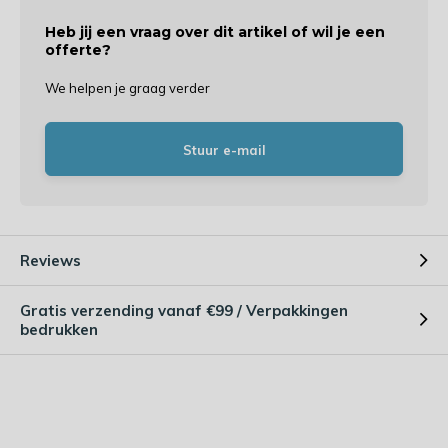
Heb jij een vraag over dit artikel of wil je een
offerte?
We helpen je graag verder
Stuur e-mail
Reviews
Gratis verzending vanaf €99 / Verpakkingen
bedrukken