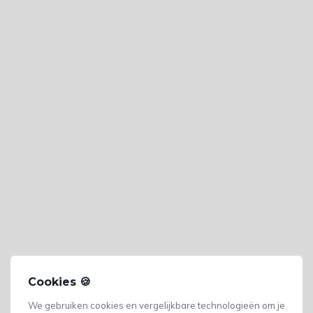
Cookies 🍪
We gebruiken cookies en vergelijkbare technologieën om je