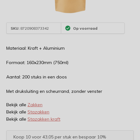
SKU:
8720908373342
Op voorraad
Materiaal: Kraft + Aluminium
Formaat: 160x230mm (750ml)
Aantal: 200 stuks in een doos
Met druksluiting en scheurrand, zonder venster
Bekijk alle
Zakken
Bekijk alle
Stazakken
Bekijk alle
Stazakken kraft
Koop 10 voor 43,05 per stuk en bespaar 10%