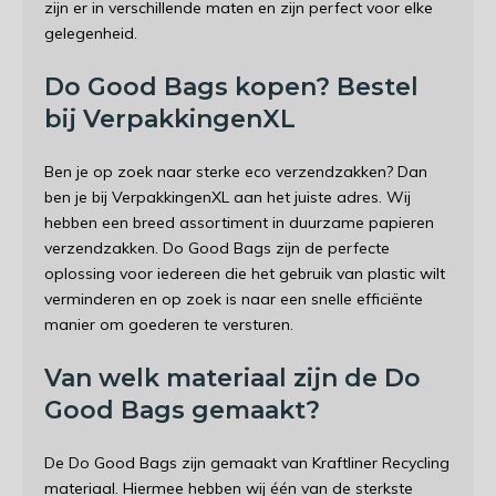
zijn er in verschillende maten en zijn perfect voor elke
gelegenheid.
Do Good Bags kopen? Bestel
bij VerpakkingenXL
Ben je op zoek naar
sterke eco verzendzakken
? Dan
ben je bij VerpakkingenXL aan het juiste adres. Wij
hebben een breed assortiment in duurzame papieren
verzendzakken. Do Good Bags zijn de perfecte
oplossing voor iedereen die het gebruik van plastic wilt
verminderen en op zoek is naar een snelle efficiënte
manier om goederen te versturen.
Van welk materiaal zijn de Do
Good Bags gemaakt?
De Do Good Bags zijn gemaakt van Kraftliner Recycling
materiaal. Hiermee hebben wij één van de sterkste