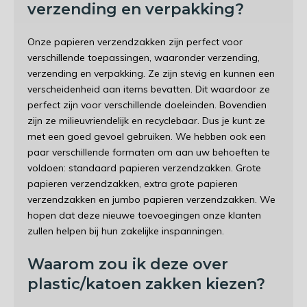
verzending en verpakking?
Onze papieren verzendzakken zijn perfect voor
verschillende toepassingen, waaronder verzending,
verzending en verpakking. Ze zijn stevig en kunnen een
verscheidenheid aan items bevatten. Dit waardoor ze
perfect zijn voor verschillende doeleinden. Bovendien
zijn ze milieuvriendelijk en recyclebaar. Dus je kunt ze
met een goed gevoel gebruiken. We hebben ook een
paar verschillende formaten om aan uw behoeften te
voldoen: standaard papieren verzendzakken. Grote
papieren verzendzakken, extra grote papieren
verzendzakken en jumbo papieren verzendzakken. We
hopen dat deze nieuwe toevoegingen onze klanten
zullen helpen bij hun zakelijke inspanningen.
Waarom zou ik deze over
plastic/katoen zakken kiezen?