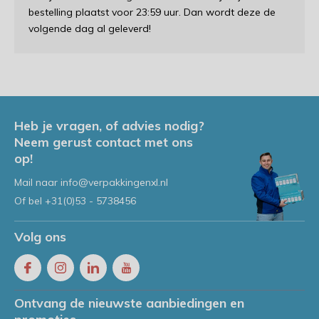
bestelling plaatst voor 23:59 uur. Dan wordt deze de
volgende dag al geleverd!
Heb je vragen, of advies nodig?
Neem gerust contact met ons
op!
Mail naar
info@verpakkingenxl.nl
Of bel
+31(0)53 - 5738456
Volg ons
Ontvang de nieuwste aanbiedingen en