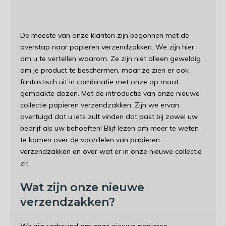
De meeste van onze klanten zijn begonnen met de
overstap naar papieren verzendzakken. We zijn hier
om u te vertellen waarom. Ze zijn niet alleen geweldig
om je product te beschermen, maar ze zien er ook
fantastisch uit in combinatie met onze op maat
gemaakte dozen. Met de introductie van onze nieuwe
collectie papieren verzendzakken. Zijn we ervan
overtuigd dat u iets zult vinden dat past bij zowel uw
bedrijf als uw behoeften! Blijf lezen om meer te weten
te komen over de voordelen van papieren
verzendzakken en over wat er in onze nieuwe collectie
zit.
Wat zijn onze nieuwe
verzendzakken?