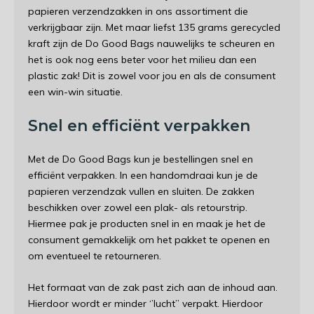
papieren verzendzakken in ons assortiment die
verkrijgbaar zijn. Met maar liefst 135 grams gerecycled
kraft zijn de Do Good Bags nauwelijks te scheuren en
het is ook nog eens beter voor het milieu dan een
plastic zak! Dit is zowel voor jou en als de consument
een win-win situatie.
Snel en efficiënt verpakken
Met de Do Good Bags kun je bestellingen snel en
efficiënt verpakken. In een handomdraai kun je de
papieren verzendzak vullen en sluiten. De zakken
beschikken over zowel een plak- als retourstrip.
Hiermee pak je producten snel in en maak je het de
consument gemakkelijk om het pakket te openen en
om eventueel te retourneren.
Het formaat van de zak past zich aan de inhoud aan.
Hierdoor wordt er minder ‘’lucht’’ verpakt. Hierdoor