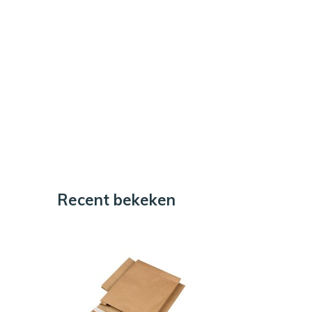
Recent bekeken