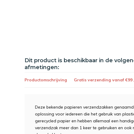
Dit product is beschikbaar in de volge
afmetingen:
Productomschrijving
Gratis verzending vanaf €99
Deze bekende papieren verzendzakken genaamd 
oplossing voor iedereen die het gebruik van plast
gerecycled papier en hebben allemaal een handige 
verzendzak meer dan 1 keer te gebruiken en ook n