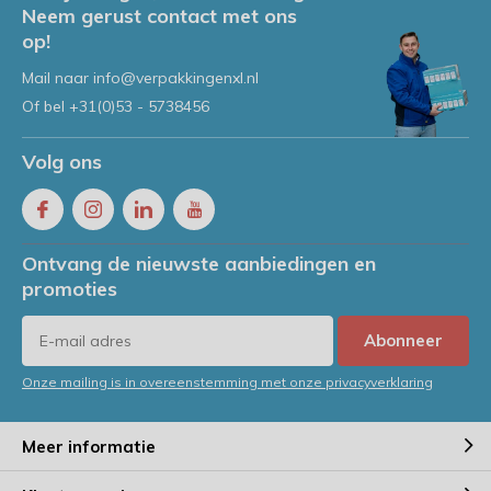
Neem gerust contact met ons
op!
Mail naar
info@verpakkingenxl.nl
Of bel
+31(0)53 - 5738456
Volg ons
Ontvang de nieuwste aanbiedingen en
promoties
Abonneer
Onze mailing is in overeenstemming met onze privacyverklaring
Meer informatie