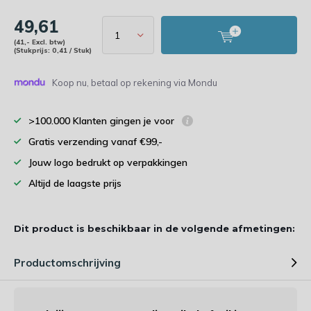
49,61
(41,- Excl. btw)
(Stukprijs: 0,41 / Stuk)
Koop nu, betaal op rekening via Mondu
>100.000 Klanten gingen je voor
Gratis verzending vanaf €99,-
Jouw logo bedrukt op verpakkingen
Altijd de laagste prijs
Dit product is beschikbaar in de volgende afmetingen:
Productomschrijving