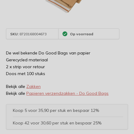
SKU:
8720168004673
Op voorraad
De wel bekende Do Good Bags van papier
Gerecycled materiaal
2 x strip voor retour
Doos met 100 stuks
Bekijk alle
Zakken
Bekijk alle
Papieren verzendzakken - Do Good Bags
Koop 5 voor 35,90 per stuk en bespaar 12%
Koop 42 voor 30,60 per stuk en bespaar 25%