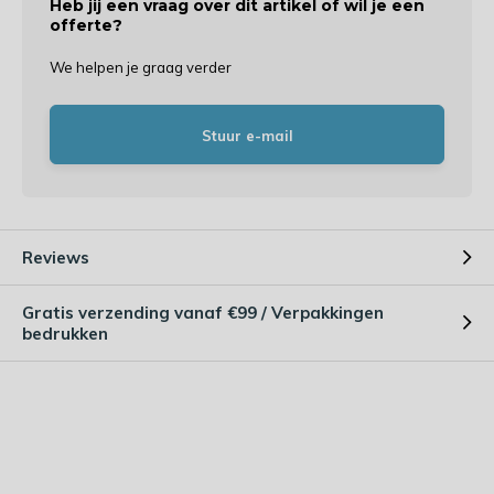
Heb jij een vraag over dit artikel of wil je een
offerte?
We helpen je graag verder
Stuur e-mail
Reviews
Gratis verzending vanaf €99 / Verpakkingen
bedrukken