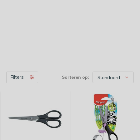
Filters
Sorteren op: