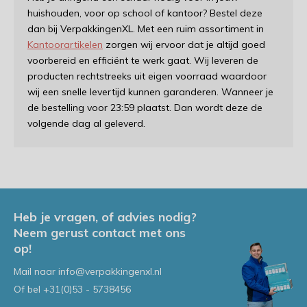
huishouden, voor op school of kantoor? Bestel deze
dan bij VerpakkingenXL. Met een ruim assortiment in
Kantoorartikelen
zorgen wij ervoor dat je altijd goed
voorbereid en efficiënt te werk gaat. Wij leveren de
producten rechtstreeks uit eigen voorraad waardoor
wij een snelle levertijd kunnen garanderen. Wanneer je
de bestelling voor 23:59 plaatst. Dan wordt deze de
volgende dag al geleverd.
Heb je vragen, of advies nodig?
Neem gerust contact met ons
op!
Mail naar
info@verpakkingenxl.nl
Of bel
+31(0)53 - 5738456