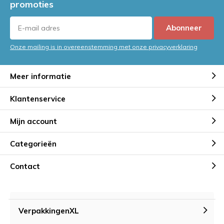
promoties
Abonneer
Onze mailing is in overeenstemming met onze privacyverklaring
Meer informatie
Klantenservice
Mijn account
Categorieën
Contact
VerpakkingenXL