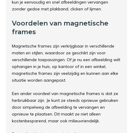
kun je eenvoudig en snel afbeeldingen vervangen
zonder gedoe met plakband, clicken of lijmen.
Voordelen van magnetische
frames
Magnetische frames zijn verkrijgbaar in verschillende
maten en stijlen, waardoor ze geschikt zijn voor
verschillende toepassingen. Of je nu een afbeelding wilt
ophangen in je huis, op kantoor of in een winkel,
magnetische frames zijn veelzijdig en kunnen aan elke
situatie worden aangepast.
Een ander voordeel van magnetische frames is dat ze
herbruikbaar zijn. Je kunt ze steeds opnieuw gebruiken
door simpelweg de afbeelding te vervangen en
opnieuw te plaatsen. Dit maakt ze niet alleen
kostenbesparend, maar ook milieuvriendelijk.