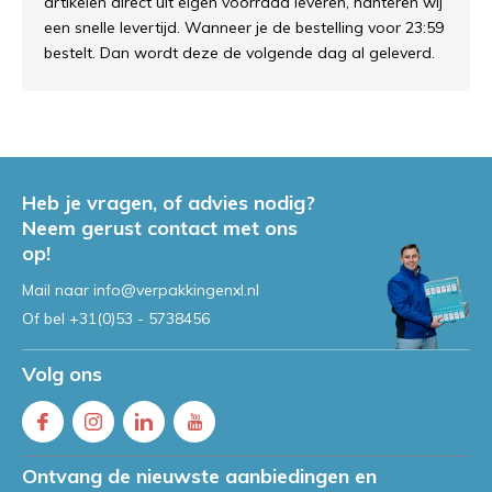
artikelen direct uit eigen voorraad leveren, hanteren wij
een snelle levertijd. Wanneer je de bestelling voor 23:59
bestelt. Dan wordt deze de volgende dag al geleverd.
Heb je vragen, of advies nodig?
Neem gerust contact met ons
op!
Mail naar
info@verpakkingenxl.nl
Of bel
+31(0)53 - 5738456
Volg ons
Ontvang de nieuwste aanbiedingen en