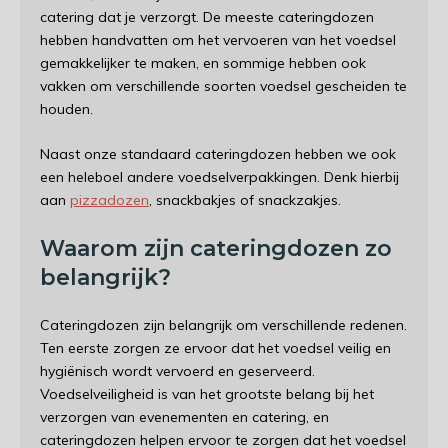
catering dat je verzorgt. De meeste cateringdozen
hebben handvatten om het vervoeren van het voedsel
gemakkelijker te maken, en sommige hebben ook
vakken om verschillende soorten voedsel gescheiden te
houden.
Naast onze standaard cateringdozen hebben we ook
een heleboel andere voedselverpakkingen. Denk hierbij
aan
pizzadozen
, snackbakjes of snackzakjes.
Waarom zijn cateringdozen zo
belangrijk?
Cateringdozen zijn belangrijk om verschillende redenen.
Ten eerste zorgen ze ervoor dat het voedsel veilig en
hygiënisch wordt vervoerd en geserveerd.
Voedselveiligheid is van het grootste belang bij het
verzorgen van evenementen en catering, en
cateringdozen helpen ervoor te zorgen dat het voedsel