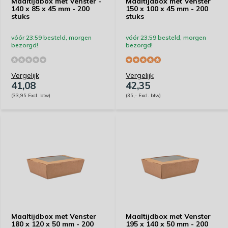
Maaltijdbox met Venster -
Maaltijdbox met Venster
140 x 85 x 45 mm - 200
150 x 100 x 45 mm - 200
stuks
stuks
vóór 23:59 besteld, morgen
vóór 23:59 besteld, morgen
bezorgd!
bezorgd!
Vergelijk
Vergelijk
41,08
42,35
(33,95 Excl. btw)
(35,- Excl. btw)
Maaltijdbox met Venster
Maaltijdbox met Venster
180 x 120 x 50 mm - 200
195 x 140 x 50 mm - 200