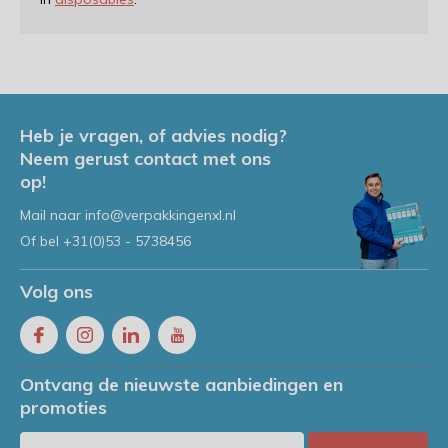
Heb je vragen, of advies nodig?
Neem gerust contact met ons
op!
Mail naar
info@verpakkingenxl.nl
Of bel
+31(0)53 - 5738456
Volg ons
Ontvang de nieuwste aanbiedingen en
promoties