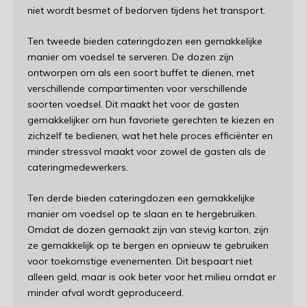
niet wordt besmet of bedorven tijdens het transport.
Ten tweede bieden cateringdozen een gemakkelijke
manier om voedsel te serveren. De dozen zijn
ontworpen om als een soort buffet te dienen, met
verschillende compartimenten voor verschillende
soorten voedsel. Dit maakt het voor de gasten
gemakkelijker om hun favoriete gerechten te kiezen en
zichzelf te bedienen, wat het hele proces efficiënter en
minder stressvol maakt voor zowel de gasten als de
cateringmedewerkers.
Ten derde bieden cateringdozen een gemakkelijke
manier om voedsel op te slaan en te hergebruiken.
Omdat de dozen gemaakt zijn van stevig karton, zijn
ze gemakkelijk op te bergen en opnieuw te gebruiken
voor toekomstige evenementen. Dit bespaart niet
alleen geld, maar is ook beter voor het milieu omdat er
minder afval wordt geproduceerd.