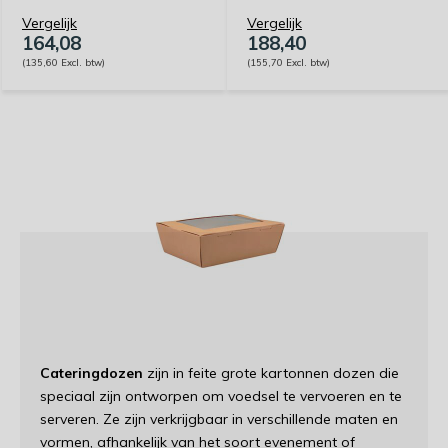
Vergelijk
Vergelijk
164,08
188,40
(135,60 Excl. btw)
(155,70 Excl. btw)
Cateringdozen
zijn in feite grote kartonnen dozen die
speciaal zijn ontworpen om voedsel te vervoeren en te
serveren. Ze zijn verkrijgbaar in verschillende maten en
vormen, afhankelijk van het soort evenement of