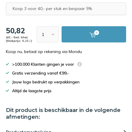
Koop 3 voor 40,- per stuk en bespaar 5%
50,82
(42,- Excl. btw)
(Stukprijs: 0,21 / )
Koop nu, betaal op rekening via Mondu
>100.000 Klanten gingen je voor
Gratis verzending vanaf €99,-
Jouw logo bedrukt op verpakkingen
Altijd de laagste prijs
Dit product is beschikbaar in de volgende
afmetingen: