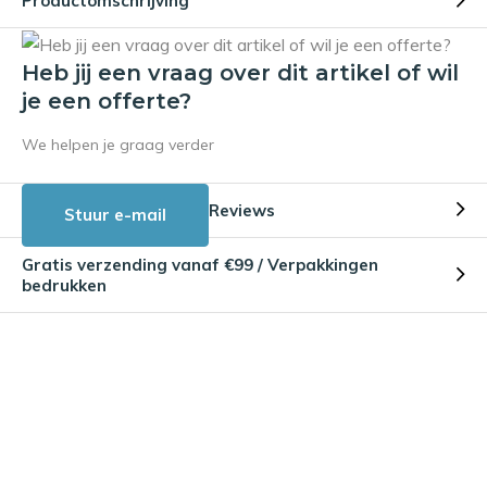
Productomschrijving
Heb jij een vraag over dit artikel of wil
je een offerte?
We helpen je graag verder
Reviews
Stuur e-mail
Gratis verzending vanaf €99 / Verpakkingen
bedrukken