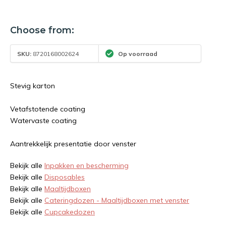
Choose from:
SKU:
8720168002624
Op voorraad
Stevig karton
Vetafstotende coating
Watervaste coating
Aantrekkelijk presentatie door venster
Bekijk alle
Inpakken en bescherming
Bekijk alle
Disposables
Bekijk alle
Maaltijdboxen
Bekijk alle
Cateringdozen - Maaltijdboxen met venster
Bekijk alle
Cupcakedozen