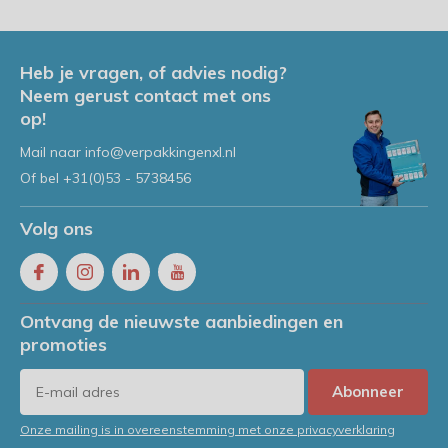
Heb je vragen, of advies nodig?
Neem gerust contact met ons
op!
Mail naar
info@verpakkingenxl.nl
Of bel
+31(0)53 - 5738456
Volg ons
Ontvang de nieuwste aanbiedingen en
promoties
Abonneer
Onze mailing is in overeenstemming met onze privacyverklaring