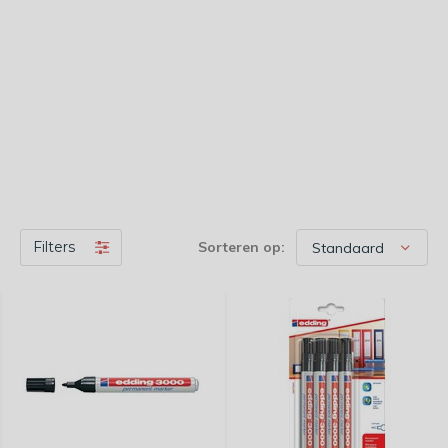
Filters
Sorteren op: