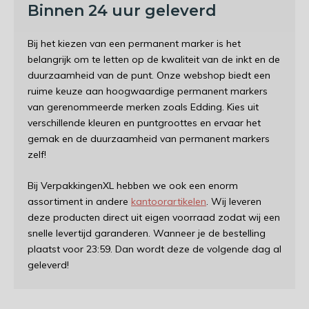
Binnen 24 uur geleverd
Bij het kiezen van een permanent marker is het
belangrijk om te letten op de kwaliteit van de inkt en de
duurzaamheid van de punt. Onze webshop biedt een
ruime keuze aan hoogwaardige permanent markers
van gerenommeerde merken zoals Edding. Kies uit
verschillende kleuren en puntgroottes en ervaar het
gemak en de duurzaamheid van permanent markers
zelf!
Bij VerpakkingenXL hebben we ook een enorm
assortiment in andere
kantoorartikelen
. Wij leveren
deze producten direct uit eigen voorraad zodat wij een
snelle levertijd garanderen. Wanneer je de bestelling
plaatst voor 23:59. Dan wordt deze de volgende dag al
geleverd!