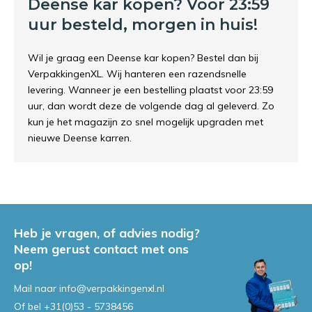
Deense kar kopen? Voor 23:59
uur besteld, morgen in huis!
Wil je graag een Deense kar kopen? Bestel dan bij
VerpakkingenXL. Wij hanteren een razendsnelle
levering. Wanneer je een bestelling plaatst voor 23:59
uur, dan wordt deze de volgende dag al geleverd. Zo
kun je het magazijn zo snel mogelijk upgraden met
nieuwe Deense karren.
Heb je vragen, of advies nodig?
Neem gerust contact met ons
op!
Mail naar
info@verpakkingenxl.nl
Of bel
+31(0)53 - 5738456