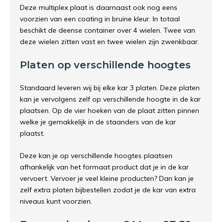
Deze multiplex plaat is daarnaast ook nog eens
voorzien van een coating in bruine kleur. In totaal
beschikt de deense container over 4 wielen. Twee van
deze wielen zitten vast en twee wielen zijn zwenkbaar.
Platen op verschillende hoogtes
Standaard leveren wij bij elke kar 3 platen. Deze platen
kan je vervolgens zelf op verschillende hoogte in de kar
plaatsen. Op de vier hoeken van de plaat zitten pinnen
welke je gemakkelijk in de staanders van de kar
plaatst.
Deze kan je op verschillende hoogtes plaatsen
afhankelijk van het formaat product dat je in de kar
vervoert. Vervoer je veel kleine producten? Dan kan je
zelf extra platen bijbestellen zodat je de kar van extra
niveaus kunt voorzien.