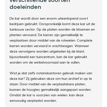
verschillende soorten
doeleinden
De kar wordt door een enorm uiteenlopend soort
bedrijven gebruikt. Oorspronkelijk komt deze kar uit de
tuinbouw sector. Op de platen worden de bloemen en
planten vervoerd. De karren zijn gemakkelijk te
verplaatsen door middel van de rolwielen. Complete
karren worden vervoerd in vrachtwagen. Wanneer
deze vervolgens worden uitgeladen bij de klant,
bijvoorbeeld een tuincentrum, kan de kar gebruikt
worden om de winkelvoorraad aan te vullen.
Wist je dat zelfs notariskantoren gebruik maken van
deze kar? Zij gebruiken deze om hun archief in op te
slaan. Door middel van de verplaatsbare platen,
kunnen de hoogtes gemakkelijk aangepast worden.
Omdat de kar is voorzien van wielen, kan deze
eenvoudig verplaatst worden.