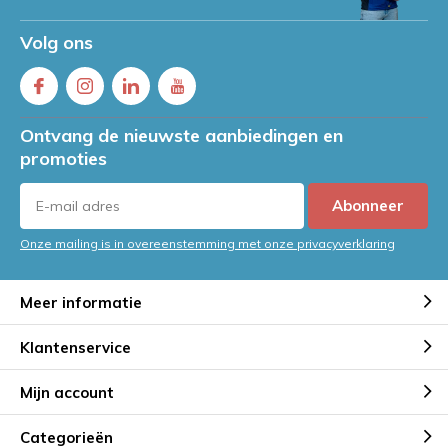
Volg ons
Ontvang de nieuwste aanbiedingen en
promoties
Abonneer
Onze mailing is in overeenstemming met onze privacyverklaring
Meer informatie
Klantenservice
Mijn account
Categorieën