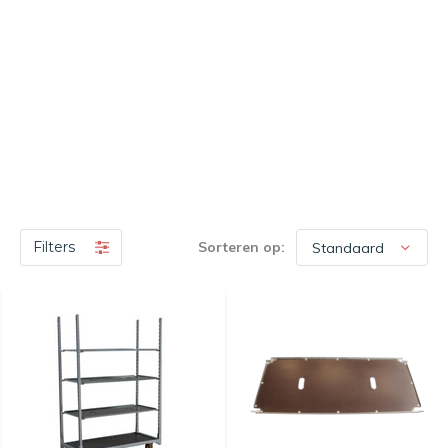
Filters
Sorteren op: