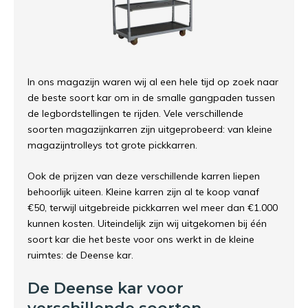
In ons magazijn waren wij al een hele tijd op zoek naar
de beste soort kar om in de smalle gangpaden tussen
de legbordstellingen te rijden. Vele verschillende
soorten magazijnkarren zijn uitgeprobeerd: van kleine
magazijntrolleys tot grote pickkarren.
Ook de prijzen van deze verschillende karren liepen
behoorlijk uiteen. Kleine karren zijn al te koop vanaf
€50, terwijl uitgebreide pickkarren wel meer dan €1.000
kunnen kosten. Uiteindelijk zijn wij uitgekomen bij één
soort kar die het beste voor ons werkt in de kleine
ruimtes: de Deense kar.
De Deense kar voor