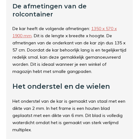
De afmetingen van de
rolcontainer
De kar heeft de volgende afmetingen:
1350 x 570 x
1900 mm
. Dit is de lengte x breedte x hoogte. De
afmetingen van de onderkant van de kar zijn dus 135 x
57 cm. Doordat de kar behoorlijk lang is en tegelijkertijd
redelijk smal, kan deze gemakkelijk gemanoeuvreerd
worden. Dit is ideaal wanneer je een winkel of
magazijn hebt met smalle gangpaden.
Het onderstel en de wielen
Het onderstel van de kar is gemaakt van staal met een
dikte van 2 mm. In het frame is een houten blad
geplaatst met een dikte van 6 mm. Dit blad is volledig
waterdicht omdat het is gemaakt van sterk verlijmd
multiplex.