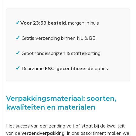
✓
Voor 23:59 besteld
, morgen in huis
✓
Gratis verzending binnen NL & BE
✓
Groothandelsprijzen & staffelkorting
✓
Duurzame
FSC-gecertificeerde
opties
Verpakkingsmateriaal: soorten,
kwaliteiten en materialen
Het succes van een zending valt of staat bij de kwaliteit
van de
verzendverpakking
. In ons assortiment maken we