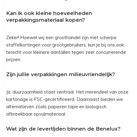
Kan ik ook kleine hoeveelheden
verpakkingsmateriaal kopen?
Zeker! Hoewel wij een groothandel zijn met scherpe
staffelkortingen voor grootgebruikers, kun je bij ons ook
terecht voor kleinere aantallen tegen zeer concurrerende
prijzen.
Zijn jullie verpakkingen milieuvriendelijk?
Ja, duurzaamheid staat centraal. Het merendeel van onze
kartonage is FSC-gecertificeerd. Daarnaast bieden we
alternatieven zoals papieren tape en biologisch
afbreekbaar opvulmateriaal.
Wat zijn de levertijden binnen de Benelux?