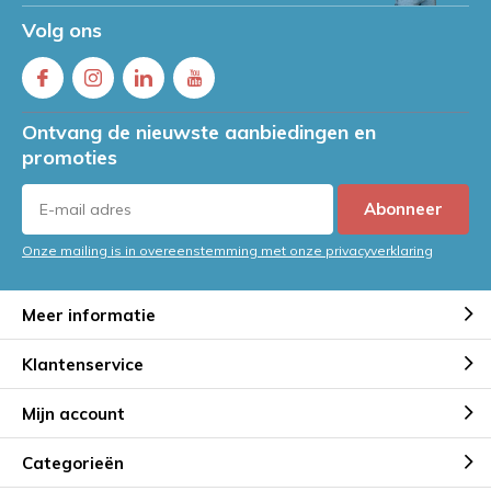
Volg ons
Ontvang de nieuwste aanbiedingen en
promoties
Abonneer
Onze mailing is in overeenstemming met onze privacyverklaring
Meer informatie
Klantenservice
Mijn account
Categorieën