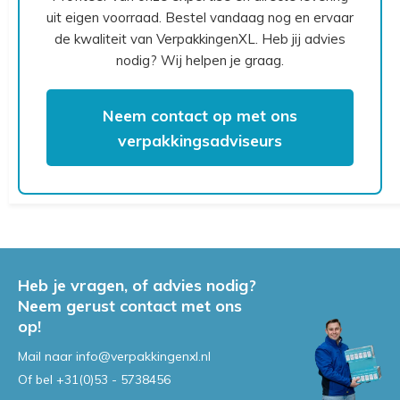
uit eigen voorraad. Bestel vandaag nog en ervaar
de kwaliteit van VerpakkingenXL. Heb jij advies
nodig? Wij helpen je graag.
Neem contact op met ons
verpakkingsadviseurs
Heb je vragen, of advies nodig?
Neem gerust contact met ons
op!
Mail naar
info@verpakkingenxl.nl
Of bel
+31(0)53 - 5738456