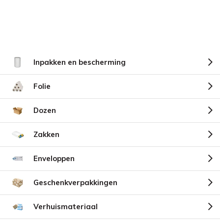
Inpakken en bescherming
Folie
Dozen
Zakken
Enveloppen
Geschenkverpakkingen
Verhuismateriaal