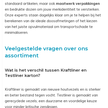
standaard artikelen, maar ook
maatwerk verpakkingen
en bedrukte dozen om jouw merkidentiteit te versterken.
Onze experts staan dagelijks klaar om je te helpen bij het
berekenen van de ideale doosafmetingen of het kiezen
van het juiste opvulmateriaal om transportschade te
minimaliseren.
Veelgestelde vragen over ons
assortiment
Wat is het verschil tussen Kraftliner en
Testliner karton?
Kraftliner is gemaakt van nieuwe houtvezels en is sterker
en beter bestand tegen vocht. Testliner is gemaakt van
gerecyclede vezels; een duurzame en voordelige keuze
voor minder kritische zendingen.