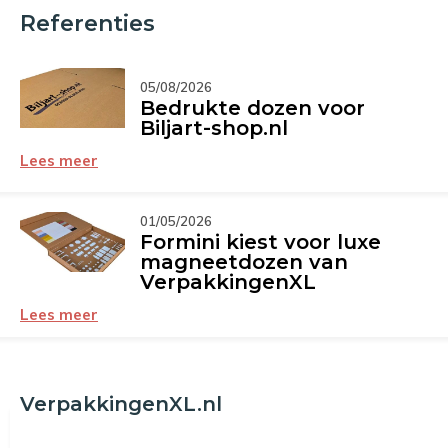
Referenties
05/08/2026
Bedrukte dozen voor
Biljart-shop.nl
Lees meer
01/05/2026
Formini kiest voor luxe
magneetdozen van
VerpakkingenXL
Lees meer
VerpakkingenXL.nl