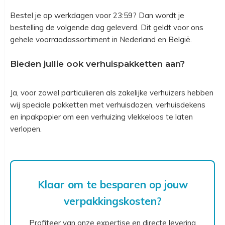
Bestel je op werkdagen voor 23:59? Dan wordt je
bestelling de volgende dag geleverd. Dit geldt voor ons
gehele voorraadassortiment in Nederland en België.
Bieden jullie ook verhuispakketten aan?
Ja, voor zowel particulieren als zakelijke verhuizers hebben
wij speciale pakketten met verhuisdozen, verhuisdekens
en inpakpapier om een verhuizing vlekkeloos te laten
verlopen.
Klaar om te besparen op jouw
verpakkingskosten?
Profiteer van onze expertise en directe levering