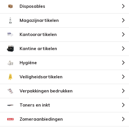
Disposables
Magazijnartikelen
Kantoorartikelen
Kantine artikelen
Hygiëne
Veiligheidsartikelen
Verpakkingen bedrukken
Toners en inkt
Zomeraanbiedingen