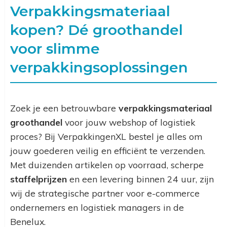
Verpakkingsmateriaal
kopen? Dé groothandel
voor slimme
verpakkingsoplossingen
Zoek je een betrouwbare
verpakkingsmateriaal
groothandel
voor jouw webshop of logistiek
proces? Bij VerpakkingenXL bestel je alles om
jouw goederen veilig en efficiënt te verzenden.
Met duizenden artikelen op voorraad, scherpe
staffelprijzen
en een levering binnen 24 uur, zijn
wij de strategische partner voor e-commerce
ondernemers en logistiek managers in de
Benelux.