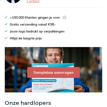
Contact
>100.000 Klanten gingen je voor
Gratis verzending vanaf €99,-
Jouw logo bedrukt op verpakkingen
Altijd de laagste prijs
Samplebox aanvragen
Onze hardlopers