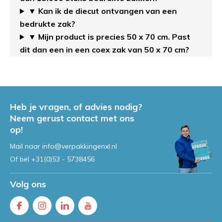
▼ Kan ik de diecut ontvangen van een
bedrukte zak?
▼ Mijn product is precies 50 x 70 cm. Past
dit dan een in een coex zak van 50 x 70 cm?
Heb je vragen, of advies nodig?
Neem gerust contact met ons
op!
Mail naar
info@verpakkingenxl.nl
Of bel
+31(0)53 - 5738456
Volg ons