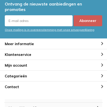
Ontvang de nieuwste aanbiedingen en
promoties
Abonneer
Onze mailing is in overeenstemming met onze privacyverklaring
Meer informatie
Klantenservice
Mijn account
Categorieën
Contact