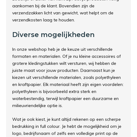
aankomen bij de klant. Bovendien zijn de
verzendzakken licht van gewicht, wat helpt om de
verzendkosten laag te houden.
Diverse mogelijkheden
In onze webshop heb je de keuze uit verschillende
formaten en materialen. Of je nu kleine accessoires of
grotere kledingstukken wilt versturen, wij hebben de
juiste maat voor jouw producten. Daarnaast kun je
kiezen uit verschillende materialen, zoals polyethyleen
en kraftpapier. Elk materiaal heeft zijn eigen voordelen:
polyethyleen is bijvoorbeeld extra sterk en
waterbestendig, terwijl kraftpapier een duurzame en
milieuvriendelijke optie is.
Wat je ook kiest, je kunt altijd rekenen op een scherpe
bedrukking in full colour. Je hebt de mogelijkheid om je
logo, bedrijfsnaam of zelfs een volledige print op de