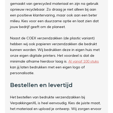
gemaakt van gerecycled materiaal en zijn na gebruik
opnieuw recyclebaar. Zo draag je niet alleen bij aan
een positieve klantervaring, maar ook aan een beter
milieu. Kies voor een duurzame optie en laat zien dat
jouw bedrijf geeft om de planeet.
Naast de COEX verzendzakken (de plastic variant)
hebben wij ook papieren verzendzakken die bedrukt
kunnen worden. Wij bedrukken deze in eigen huis met
onze eigen digitale printers. Het voordeel is dat de
minimale afname hierdoor laag is.
Al vanaf 100 stuks
kan jij laten bedrukken met een eigen logo of
personalisatie.
Bestellen en levertijd
Het bestellen van bedrukte verzendzakken bij
VerpakkingenXL is heel eenvoudig. Kies de juiste maat,
het materiaal en upload je ontwerp. Wij zorgen ervoor