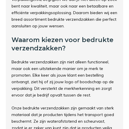
bent naar kwaliteit, maar ook naar een betaalbare en
efficiënte verpakkingsoplossing. Daarom bieden wij een
breed assortiment bedrukte verzendzakken die perfect
aansluiten op jouw wensen.
Waarom kiezen voor bedrukte
verzendzakken?
Bedrukte verzendzakken zijn niet alleen functioneel,
maar ook een uitstekende manier om je merk te
promoten. Elke keer als jouw klant een bestelling
ontvangt, ziet hij of zij jouw logo of boodschap op de
verpakking. Dit versterkt de merkherkenning en zorgt
ervoor dat je bedrijf opvalt tussen de rest.
Onze bedrukte verzendzakken zijn gemaakt van sterk
materiaal dat je producten tijdens het transport goed
beschermt. Ze zijn waterafstotend en scheurvast,
zodat je er zeker van kunt zijn dat je producten veilig