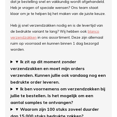
dat je bestelling snel en vakkundig wordt afgehandeld.
Heb je vragen of speciale wensen? Ons team staat
klaar om je te helpen bij het maken van de juiste keuze.
Heb jij snel verzendzakken nodig en is de levertijd van
de bedrukte variant te lang? Wij hebben ook
blanco
verzendzakken
in ons assortiment. Deze zijn allemaal
ruim op voorraad en kunnen binnen 1 dag bezorgd
worden.
▼ Ik zit op dit moment zonder
verzendzakken en moet mijn orders
verzenden. Kunnen jullie ook vandaag nog een
bedrukte order leveren.
▼ Ik ben voornemens om verzendzakken bij
jullie te bestellen. Is het mogelijk om een
aantal samples te ontvangen?
▼ Waarom zijn 100 stuks zoveel duurder
dan 15.000 stuks bedrukte zakken?