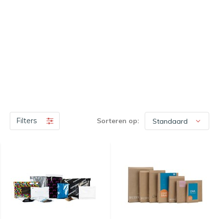
Filters
Sorteren op: