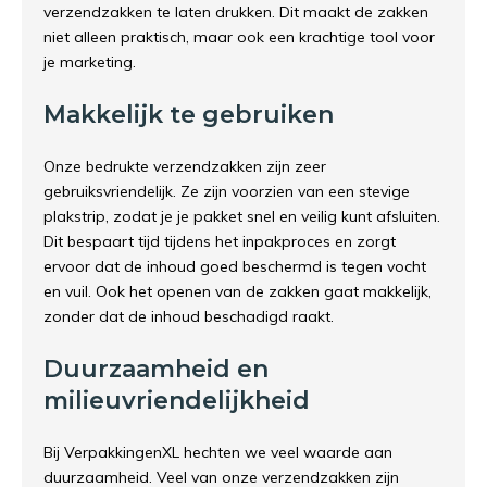
verzendzakken te laten drukken. Dit maakt de zakken
niet alleen praktisch, maar ook een krachtige tool voor
je marketing.
Makkelijk te gebruiken
Onze bedrukte verzendzakken zijn zeer
gebruiksvriendelijk. Ze zijn voorzien van een stevige
plakstrip, zodat je je pakket snel en veilig kunt afsluiten.
Dit bespaart tijd tijdens het inpakproces en zorgt
ervoor dat de inhoud goed beschermd is tegen vocht
en vuil. Ook het openen van de zakken gaat makkelijk,
zonder dat de inhoud beschadigd raakt.
Duurzaamheid en
milieuvriendelijkheid
Bij VerpakkingenXL hechten we veel waarde aan
duurzaamheid. Veel van onze verzendzakken zijn