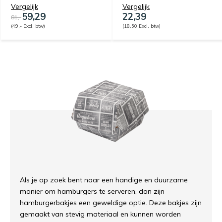
Vergelijk
Vergelijk
59,29
22,39
81,-
(49,- Excl. btw)
(18,50 Excl. btw)
Als je op zoek bent naar een handige en duurzame
manier om hamburgers te serveren, dan zijn
hamburgerbakjes een geweldige optie. Deze bakjes zijn
gemaakt van stevig materiaal en kunnen worden