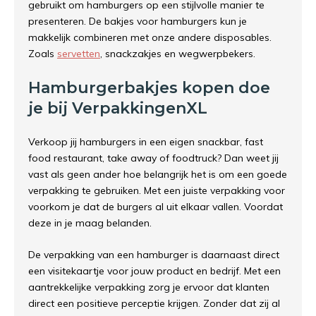
gebruikt om hamburgers op een stijlvolle manier te
presenteren. De bakjes voor hamburgers kun je
makkelijk combineren met onze andere disposables.
Zoals
servetten
, snackzakjes en wegwerpbekers.
Hamburgerbakjes kopen doe
je bij VerpakkingenXL
Verkoop jij hamburgers in een eigen snackbar, fast
food restaurant, take away of foodtruck? Dan weet jij
vast als geen ander hoe belangrijk het is om een goede
verpakking te gebruiken. Met een juiste verpakking voor
voorkom je dat de burgers al uit elkaar vallen. Voordat
deze in je maag belanden.
De verpakking van een hamburger is daarnaast direct
een visitekaartje voor jouw product en bedrijf. Met een
aantrekkelijke verpakking zorg je ervoor dat klanten
direct een positieve perceptie krijgen. Zonder dat zij al