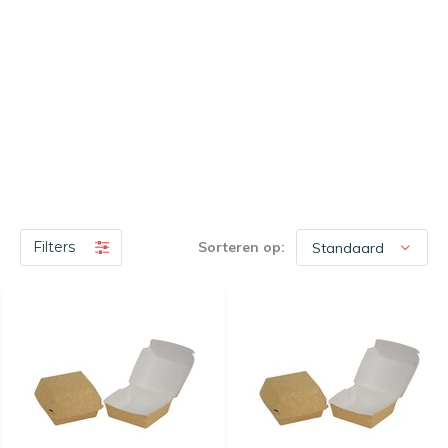
Filters
Sorteren op: