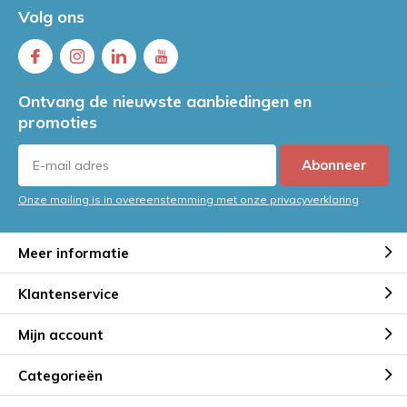
Volg ons
Ontvang de nieuwste aanbiedingen en
promoties
Abonneer
Onze mailing is in overeenstemming met onze privacyverklaring
Meer informatie
Klantenservice
Mijn account
Categorieën