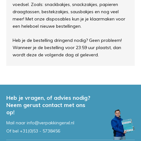
voedsel. Zoals: snackbakjes, snackzakjes, papieren
draagtassen, bestekzakjes, sausbakjes en nog veel
meer! Met onze disposables kun je je klaarmaken voor
een heleboel nieuwe bestellingen.
Heb je de bestelling dringend nodig? Geen probleem!
Wanneer je de bestelling voor 23:59 uur plaatst, dan
wordt deze de volgende dag al geleverd.
Heb je vragen, of advies nodig?
Neem gerust contact met ons
op!
Mail naar
info@verpakkingenxl.nl
Of bel
+31(0)53 - 5738456