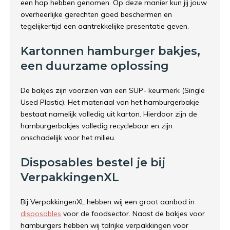
een hap hebben genomen. Op deze manier kun jij jouw
overheerlijke gerechten goed beschermen en
tegelijkertijd een aantrekkelijke presentatie geven.
Kartonnen hamburger bakjes,
een duurzame oplossing
De bakjes zijn voorzien van een SUP- keurmerk (Single
Used Plastic). Het materiaal van het hamburgerbakje
bestaat namelijk volledig uit karton. Hierdoor zijn de
hamburgerbakjes volledig recyclebaar en zijn
onschadelijk voor het milieu.
Disposables bestel je bij
VerpakkingenXL
Bij VerpakkingenXL hebben wij een groot aanbod in
disposables
voor de foodsector. Naast de bakjes voor
hamburgers hebben wij talrijke verpakkingen voor