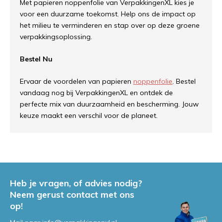
Met papieren noppenfolie van VerpakkingenXL kies je
voor een duurzame toekomst. Help ons de impact op
het milieu te verminderen en stap over op deze groene
verpakkingsoplossing.
Bestel Nu
Ervaar de voordelen van papieren
noppenfolie
. Bestel
vandaag nog bij VerpakkingenXL en ontdek de
perfecte mix van duurzaamheid en bescherming. Jouw
keuze maakt een verschil voor de planeet.
Heb je vragen, of advies nodig?
Neem gerust contact met ons
op!