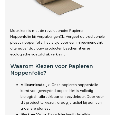
Maak kennis met de revolutionaire Papieren
Noppenfolie bij VerpakkingenXL. Vergeet de traditionele
plastic noppenfolie; het is tijd voor een milieuvriendelijk
alternatief dat jouw producten beschermt en je
ecologische voetafdruk verkleint.
Waarom Kiezen voor Papieren
Noppenfolie?
Milieuvriendelijk:
Onze papieren noppenfolie
komt van gerecycled papier. Het is volledig
biologisch afbreekbaar en recyclebaar. Door voor
dit product te kiezen, draag je actief bij aan een
groenere planeet.
Sterk en Veilig:
Deze folie biedt dezelfde