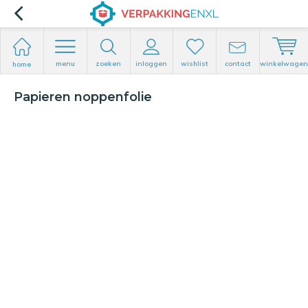
menu
zoeken
inloggen
wishlist
contact
winkelwagen
home
Papieren noppenfolie