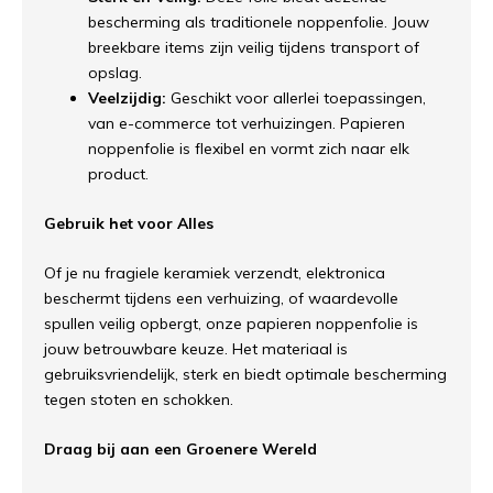
bescherming als traditionele noppenfolie. Jouw
breekbare items zijn veilig tijdens transport of
opslag.
Veelzijdig:
Geschikt voor allerlei toepassingen,
van e-commerce tot verhuizingen. Papieren
noppenfolie is flexibel en vormt zich naar elk
product.
Gebruik het voor Alles
Of je nu fragiele keramiek verzendt, elektronica
beschermt tijdens een verhuizing, of waardevolle
spullen veilig opbergt, onze papieren noppenfolie is
jouw betrouwbare keuze. Het materiaal is
gebruiksvriendelijk, sterk en biedt optimale bescherming
tegen stoten en schokken.
Draag bij aan een Groenere Wereld