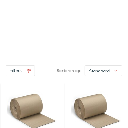
Filters
Sorteren op: