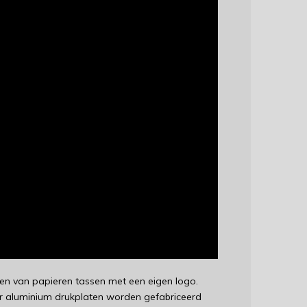
en van papieren tassen met een eigen logo.
r aluminium drukplaten worden gefabriceerd