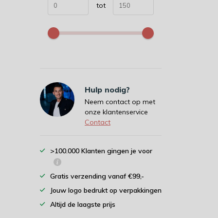
tot
Hulp nodig?
Neem contact op met
onze klantenservice
Contact
>100.000 Klanten gingen je voor
Gratis verzending vanaf €99,-
Jouw logo bedrukt op verpakkingen
Altijd de laagste prijs