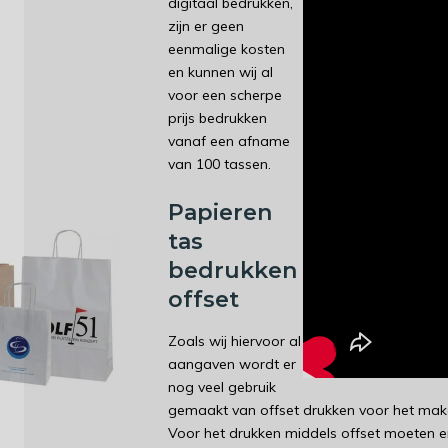
digitaal bedrukken,
zijn er geen
eenmalige kosten
en kunnen wij al
voor een scherpe
prijs bedrukken
vanaf een afname
van 100 tassen.
Papieren
tas
bedrukken
offset
Zoals wij hiervoor al
aangaven wordt er
nog veel gebruik
gemaakt van offset drukken voor het mak
Voor het drukken middels offset moeten e