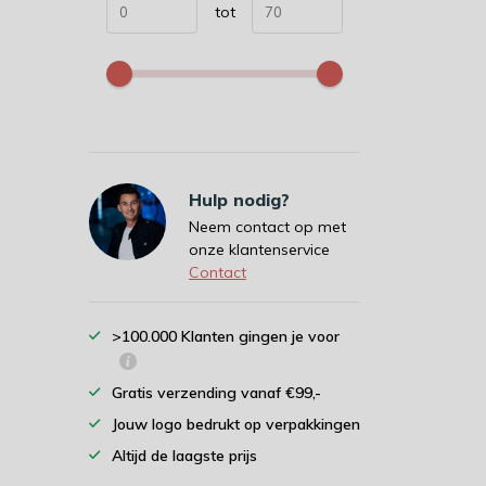
tot
Hulp nodig?
Neem contact op met
onze klantenservice
Contact
>100.000 Klanten gingen je voor
Gratis verzending vanaf €99,-
Jouw logo bedrukt op verpakkingen
Altijd de laagste prijs