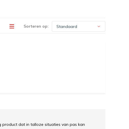
Sorteren op:
g product dat in talloze situaties van pas kan