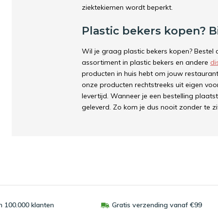
ziektekiemen wordt beperkt.
Plastic bekers kopen? B
Wil je graag plastic bekers kopen? Bestel
assortiment in plastic bekers en andere
di
producten in huis hebt om jouw restaurant,
onze producten rechtstreeks uit eigen voo
levertijd. Wanneer je een bestelling plaa
geleverd. Zo kom je dus nooit zonder te zi
 100.000 klanten
Gratis verzending vanaf €99