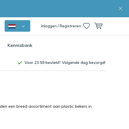
Inloggen / Registreren
Kennisbank
Voor 23:59 besteld? Volgende dag bezorgd!
bieden een breed assortiment aan plastic bekers in