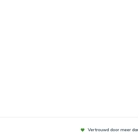
Vertrouwd door meer dan