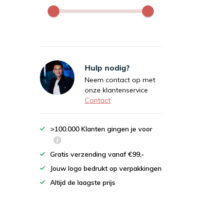
Hulp nodig?
Neem contact op met
onze klantenservice
Contact
>100.000 Klanten gingen je voor
Gratis verzending vanaf €99,-
Jouw logo bedrukt op verpakkingen
Altijd de laagste prijs