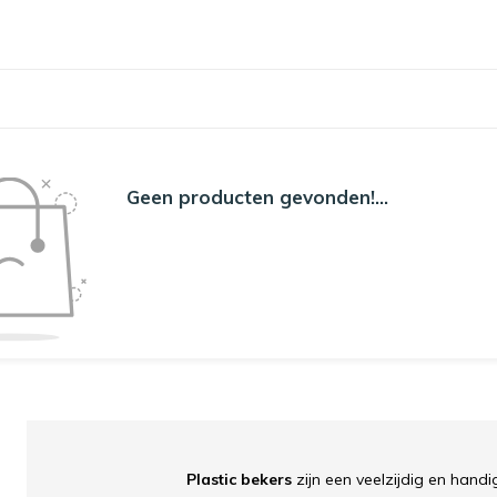
Geen producten gevonden!...
Plastic bekers
zijn een veelzijdig en handi