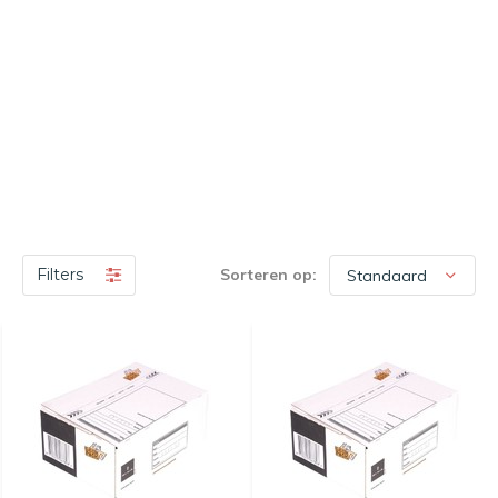
Filters
Sorteren op: