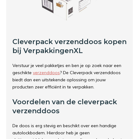
Cleverpack verzenddoos kopen
bij VerpakkingenXL
Verstuur je veel pakketjes en ben je op zoek naar een
geschikte
verzenddoos
? De Cleverpack verzenddoos
biedt dan een uitstekende oplossing om jouw
producten zeer efficiënt in te verpakken.
Voordelen van de cleverpack
verzenddoos
De doos is erg stevig en beschikt over een handige
autolockbodem. Hierdoor heb je geen