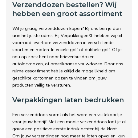
Verzenddozen bestellen? Wij
hebben een groot assortiment
Wil je graag verzenddozen kopen? Bij ons ben je dan
aan het juiste adres. Bij VerpakkingenXL hebben wij uit
voorraad leverbare verzenddozen in verschillende
soorten en maten. In enkele golf of dubbele golf. Of je
nou op zoek bent naar brievenbusdozen,
autolockdozen, of amerikaanse vouwdozen. Door ons
ruime assortiment heb je altijd de mogelijkheid om
geschikte kartonnen dozen te vinden om jouw
producten veilig te versturen.
Verpakkingen laten bedrukken
Een verzenddoos vormt als het ware een visitekaartje
voor jouw bedrijf. Met een mooie verzenddoos laat je al
gauw een positieve eerste indruk achter bij de klant.
Om jouw verzendingen nog meer te laten opvallen, kun