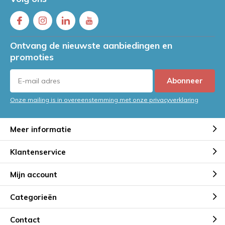
Ontvang de nieuwste aanbiedingen en
promoties
Abonneer
Onze mailing is in overeenstemming met onze privacyverklaring
Meer informatie
Klantenservice
Mijn account
Categorieën
Contact