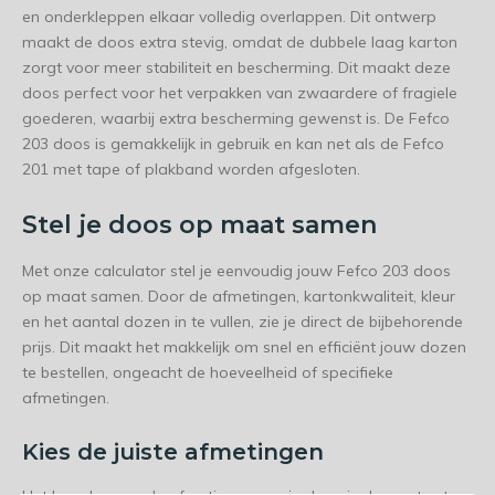
en onderkleppen elkaar volledig overlappen. Dit ontwerp
maakt de doos extra stevig, omdat de dubbele laag karton
zorgt voor meer stabiliteit en bescherming. Dit maakt deze
doos perfect voor het verpakken van zwaardere of fragiele
goederen, waarbij extra bescherming gewenst is. De Fefco
203 doos is gemakkelijk in gebruik en kan net als de Fefco
201 met tape of plakband worden afgesloten.
Stel je doos op maat samen
Met onze calculator stel je eenvoudig jouw Fefco 203 doos
op maat samen. Door de afmetingen, kartonkwaliteit, kleur
en het aantal dozen in te vullen, zie je direct de bijbehorende
prijs. Dit maakt het makkelijk om snel en efficiënt jouw dozen
te bestellen, ongeacht de hoeveelheid of specifieke
afmetingen.
Kies de juiste afmetingen