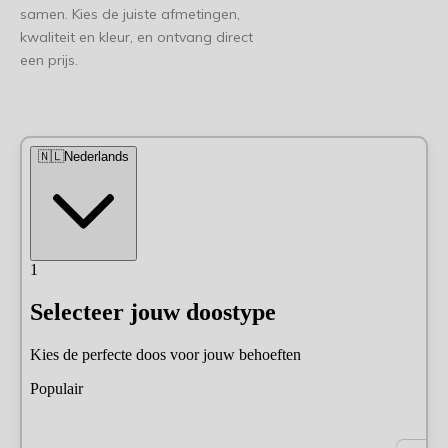
samen. Kies de juiste afmetingen,
kwaliteit en kleur, en ontvang direct
een prijs.