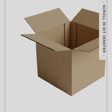
↓ SCROLL IN DIT VENSTER ↓