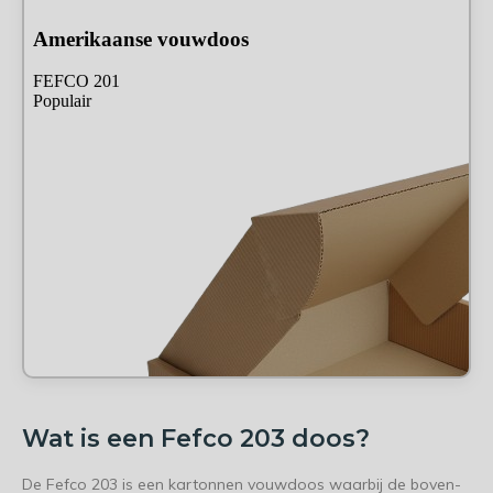
Wat is een Fefco 203 doos?
De Fefco 203 is een kartonnen vouwdoos waarbij de boven-