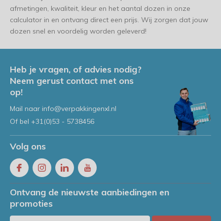
afmetingen, kwaliteit, kleur en het aantal dozen in onze
calculator in en ontvang direct een prijs. Wij zorgen dat jouw
dozen snel en voordelig worden geleverd!
Heb je vragen, of advies nodig?
Neem gerust contact met ons
op!
Mail naar
info@verpakkingenxl.nl
Of bel
+31(0)53 - 5738456
Volg ons
Ontvang de nieuwste aanbiedingen en
promoties