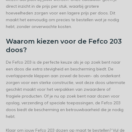
direct inzicht in de prijs per stuk, waarbij grotere
hoeveelheden zorgen voor een lagere prijs per doos. Dit
maakt het eenvoudig om precies te bestellen wat je nodig
hebt, zonder onverwachte kosten.
Waarom kiezen voor de Fefco 203
doos?
De Fefco 203 is de perfecte keuze als je op zoek bent naar
een doos die extra stevigheid en bescherming biedt. De
overlappende kleppen aan zowel de boven- als onderkant
zorgen voor een sterke constructie, wat deze doos uitermate
geschikt maakt voor het verpakken van zwaardere of
fragiele producten. Of je nu op zoek bent naar dozen voor
opslag, verzending of speciale toepassingen, de Fefco 203
doos biedt de bescherming en betrouwbaarheid die je nodig
hebt.
Klaar om jouw Fefco 203 dozen op maat te bestellen? Vul de