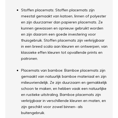
Stoffen placemats: Stoffen placemats zijn
meestal gemaakt van katoen, linnen of polyester
en zijn duurzamer dan papieren placemats. Ze
kunnen gewassen en opnieuw gebruikt worden
en zijn daarom een goede investering voor
thuisgebruik. Stoffen placemats zijn verkrijgbaar
in een breed scala aan kleuren en ontwerpen, van
klassieke effen kleuren tot opvallende prints en
patronen.
Placemats van bamboe: Bamboe placemats zijn
gemaakt van natuurlijk bamboe materiaal en zijn
milieuvriendelijk. Ze zijn duurzaam en gemakkelijk
schoon te maken, en hebben vaak een natuurlijke
en rustieke uitstraling. Bamboe placemats zijn
verkrijgbaar in verschillende kleuren en maten, en
zijn geschikt voor zowel binnen- als
buitengebruik.