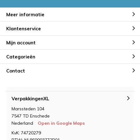
Meer informatie
Klantenservice
Mijn account
Categorieën
Contact
VerpakkingenXL
Marssteden 104
7547 TD Enschede
Nederland
Open in Google Maps
KvK: 74720279