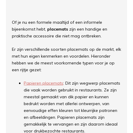
Of je nu een formele maaltijd of een informele
bijeenkomst hebt,
placemats
zijn een handige en
praktische accessoire die niet mag ontbreken.
Er zijn verschillende soorten placemats op de markt, elk
met hun eigen kenmerken en voordelen. Hieronder
hebben we de meest voorkomende typen voor je op
een rijtje gezet:
Papieren placemats
: Dit zijn wegwerp placemats
die vaak worden gebruikt in restaurants. Ze zijn
meestal gemaakt van dik papier en kunnen
bedrukt worden met allerlei ontwerpen, van
eenvoudige effen kleuren tot kleurrijke patronen
en afbeeldingen. Papieren placemats zijn
gemakkelijk te vervangen en zijn daarom ideaal
voor drukbezochte restaurants.