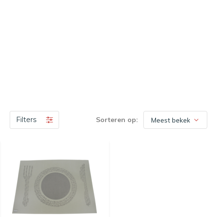
Filters
Sorteren op: