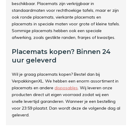
beschikbaar. Placemats zijn verkrijgbaar in
standaardmaten voor rechthoekige tafels, maar er zijn
ook ronde placemats, vierkante placemats en
placemats in speciale maten voor grote of kleine tafels.
Sommige placemats hebben ook een speciale
afwerking, zoals gestikte randen, franjes of kwastjes.
Placemats kopen? Binnen 24
uur geleverd
Wil je graag placemats kopen? Bestel dan bij
VerpakkingenXL. We hebben een enorm assortiment in
placemats en andere
disposables
. Wij leveren onze
producten direct uit eigen voorraad zodat wij een
snelle levertijd garanderen. Wanneer je een bestelling
voor 23:59 plaatst. Dan wordt deze de volgende dag al
geleverd.