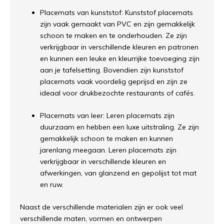
Placemats van kunststof: Kunststof placemats
zijn vaak gemaakt van PVC en zijn gemakkelijk
schoon te maken en te onderhouden. Ze zijn
verkrijgbaar in verschillende kleuren en patronen
en kunnen een leuke en kleurrijke toevoeging zijn
aan je tafelsetting. Bovendien zijn kunststof
placemats vaak voordelig geprijsd en zijn ze
ideaal voor drukbezochte restaurants of cafés.
Placemats van leer: Leren placemats zijn
duurzaam en hebben een luxe uitstraling. Ze zijn
gemakkelijk schoon te maken en kunnen
jarenlang meegaan. Leren placemats zijn
verkrijgbaar in verschillende kleuren en
afwerkingen, van glanzend en gepolijst tot mat
en ruw.
Naast de verschillende materialen zijn er ook veel
verschillende maten, vormen en ontwerpen