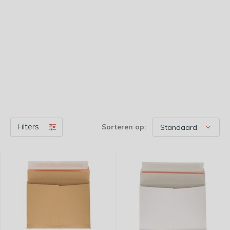
Filters
Sorteren op: