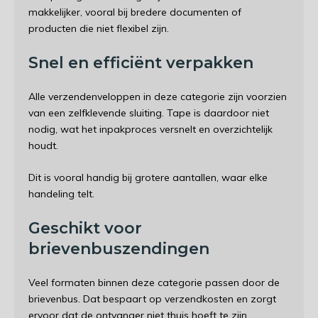
makkelijker, vooral bij bredere documenten of
producten die niet flexibel zijn.
Snel en efficiënt verpakken
Alle verzendenveloppen in deze categorie zijn voorzien
van een zelfklevende sluiting. Tape is daardoor niet
nodig, wat het inpakproces versnelt en overzichtelijk
houdt.
Dit is vooral handig bij grotere aantallen, waar elke
handeling telt.
Geschikt voor
brievenbuszendingen
Veel formaten binnen deze categorie passen door de
brievenbus. Dat bespaart op verzendkosten en zorgt
ervoor dat de ontvanger niet thuis hoeft te zijn.