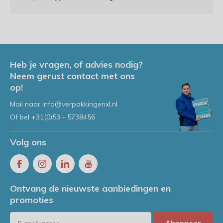
Heb je vragen, of advies nodig?
Neem gerust contact met ons
op!
Mail naar
info@verpakkingenxl.nl
Of bel
+31(0)53 - 5738456
Volg ons
Ontvang de nieuwste aanbiedingen en
promoties