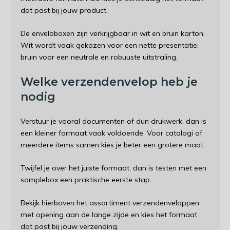
dat past bij jouw product.
De enveloboxen zijn verkrijgbaar in wit en bruin karton.
Wit wordt vaak gekozen voor een nette presentatie,
bruin voor een neutrale en robuuste uitstraling.
Welke verzendenvelop heb je
nodig
Verstuur je vooral documenten of dun drukwerk, dan is
een kleiner formaat vaak voldoende. Voor catalogi of
meerdere items samen kies je beter een grotere maat.
Twijfel je over het juiste formaat, dan is testen met een
samplebox een praktische eerste stap.
Bekijk hierboven het assortiment verzendenveloppen
met opening aan de lange zijde en kies het formaat
dat past bij jouw verzending.