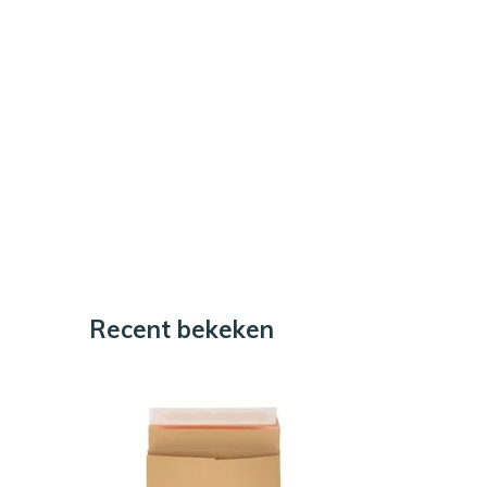
Recent bekeken