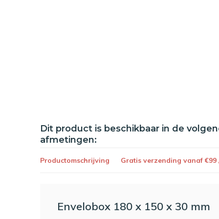
Dit product is beschikbaar in de volge
afmetingen:
Productomschrijving
Gratis verzending vanaf €99
Envelobox 180 x 150 x 30 mm