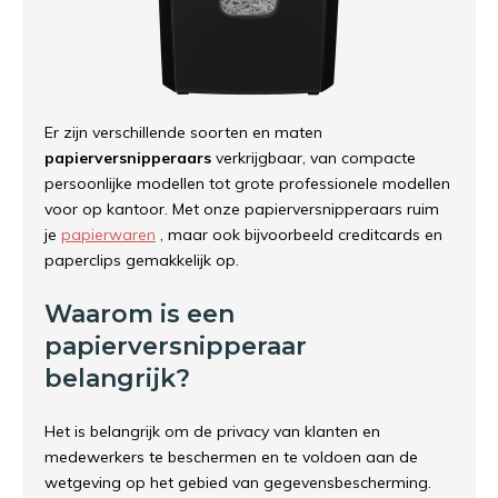
Er zijn verschillende soorten en maten
papierversnipperaars
verkrijgbaar, van compacte
persoonlijke modellen tot grote professionele modellen
voor op kantoor. Met onze papierversnipperaars ruim
je
papierwaren
, maar ook bijvoorbeeld creditcards en
paperclips gemakkelijk op.
Waarom is een
papierversnipperaar
belangrijk?
Het is belangrijk om de privacy van klanten en
medewerkers te beschermen en te voldoen aan de
wetgeving op het gebied van gegevensbescherming.