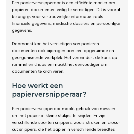
Een papierversnipperaar is een efficiënte manier om
papieren documenten veilig te vernietigen. Dit is vooral
belangrijk voor vertrouwelijke informatie zoals
financiële gegevens, medische dossiers en persoonlijke
gegevens.
Daarnaast kan het vernietigen van papieren
documenten ook bijdragen aan een opgeruimde en
georganiseerde werkplek. Het vermindert de kans op
rommel en chaos en maakt het eenvoudiger om
documenten te archiveren.
Hoe werkt een
papierversnipperaar?
Een papierversnipperaar maakt gebruik van messen
om het papier in kleine stukjes te snijden. Er zijn
verschillende soorten snippers, zoals stroken en cross-
cut snippers, die het papier in verschillende breedtes