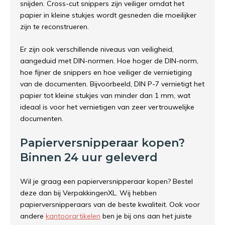
snijden. Cross-cut snippers zijn veiliger omdat het
papier in kleine stukjes wordt gesneden die moeilijker
zijn te reconstrueren.
Er zijn ook verschillende niveaus van veiligheid,
aangeduid met DIN-normen. Hoe hoger de DIN-norm,
hoe fijner de snippers en hoe veiliger de vernietiging
van de documenten. Bijvoorbeeld, DIN P-7 vernietigt het
papier tot kleine stukjes van minder dan 1 mm, wat
ideaal is voor het vernietigen van zeer vertrouwelijke
documenten.
Papierversnipperaar kopen?
Binnen 24 uur geleverd
Wil je graag een papierversnipperaar kopen? Bestel
deze dan bij VerpakkingenXL. Wij hebben
papierversnipperaars van de beste kwaliteit. Ook voor
andere
kantoorartikelen
ben je bij ons aan het juiste