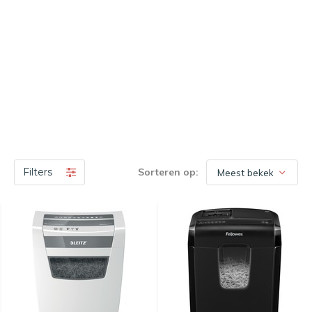
Filters
Sorteren op: