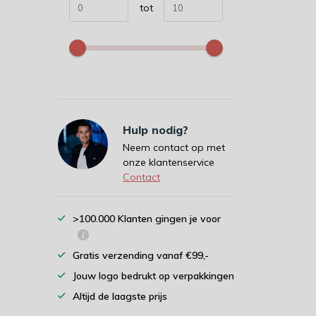
tot
Hulp nodig?
Neem contact op met
onze klantenservice
Contact
>100.000 Klanten gingen je voor
Gratis verzending vanaf €99,-
Jouw logo bedrukt op verpakkingen
Altijd de laagste prijs