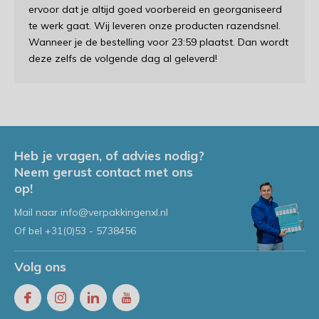
ervoor dat je altijd goed voorbereid en georganiseerd
te werk gaat. Wij leveren onze producten razendsnel.
Wanneer je de bestelling voor 23:59 plaatst. Dan wordt
deze zelfs de volgende dag al geleverd!
Heb je vragen, of advies nodig?
Neem gerust contact met ons
op!
Mail naar
info@verpakkingenxl.nl
Of bel
+31(0)53 - 5738456
Volg ons