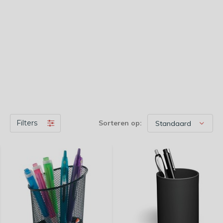
Filters
Sorteren op: