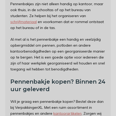
Pennenbakjes zijn niet alleen handig op kantoor, maar
ook thuis, in de schooltas of op het bureau van
studenten. Ze helpen bij het organiseren van
schrijfmateriaal
en voorkomen dat er rommel ontstaat
op het bureau of in de tas.
Al met al is het pennenbakje een handig en veelzijdig
opbergmiddel om pennen, potloden en andere
kantoorbenodigdheden op een georganiseerde manier
op te bergen. Het is een goede optie voor iedereen die
zijn of haar werkplek georganiseerd wil houden en snel
toegang wil hebben tot benodigdheden.
Pennenbakje kopen? Binnen 24
uur geleverd
Wil je graag een pennenbakje kopen? Bestel deze dan
bij VerpakkingenXL. Met een ruim assortiment in
pennenbakjes en andere
kantoorartikelen
. Zorgen wij