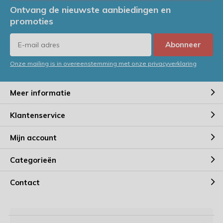
Ontvang de nieuwste aanbiedingen en
promoties
Abonneer
Onze mailing is in overeenstemming met onze privacyverklaring
Meer informatie
Klantenservice
Mijn account
Categorieën
Contact