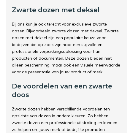
Zwarte dozen met deksel
Bij ons kun je ook terecht voor exclusieve zwarte
dozen. Bijvoorbeeld zwarte dozen met deksel. Zwarte
dozen met deksel zijn een populaire keuze voor
bedrijven die op zoek zijn naar een stijlvolle en
professionele verpakkingsoplossing voor hun
producten of documenten. Deze dozen bieden niet
alleen bescherming, maar ook een visuele meerwaarde
voor de presentatie van jouw product of merk.
De voordelen van een zwarte
doos
Zwarte dozen hebben verschillende voordelen ten
opzichte van dozen in andere kleuren. Zo hebben
zwarte dozen een professionele uitstraling en kunnen
ze helpen om jouw merk of bedrijf te promoten.