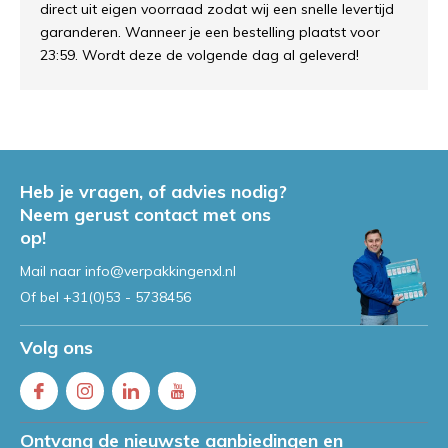
direct uit eigen voorraad zodat wij een snelle levertijd
garanderen. Wanneer je een bestelling plaatst voor
23:59. Wordt deze de volgende dag al geleverd!
Heb je vragen, of advies nodig?
Neem gerust contact met ons
op!
Mail naar
info@verpakkingenxl.nl
Of bel
+31(0)53 - 5738456
Volg ons
Ontvang de nieuwste aanbiedingen en