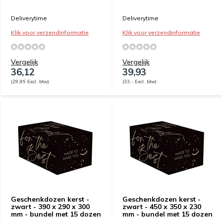
Deliverytime
Deliverytime
Klik voor verzendinformatie
Klik voor verzendinformatie
Vergelijk
Vergelijk
36,12
39,93
(29,85 Excl. btw)
(33,- Excl. btw)
Geschenkdozen kerst -
Geschenkdozen kerst -
zwart - 390 x 290 x 300
zwart - 450 x 350 x 230
mm - bundel met 15 dozen
mm - bundel met 15 dozen