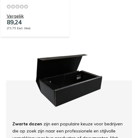
Vergelijk
89,24
(73,75 Excl. btw)
Zwarte dozen
zijn een populaire keuze voor bedrijven
die op zoek zijn naar een professionele en stijlvolle