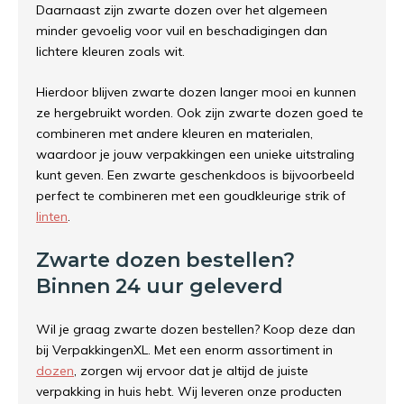
Daarnaast zijn zwarte dozen over het algemeen
minder gevoelig voor vuil en beschadigingen dan
lichtere kleuren zoals wit.
Hierdoor blijven zwarte dozen langer mooi en kunnen
ze hergebruikt worden. Ook zijn zwarte dozen goed te
combineren met andere kleuren en materialen,
waardoor je jouw verpakkingen een unieke uitstraling
kunt geven. Een zwarte geschenkdoos is bijvoorbeeld
perfect te combineren met een goudkleurige strik of
linten
.
Zwarte dozen bestellen?
Binnen 24 uur geleverd
Wil je graag zwarte dozen bestellen? Koop deze dan
bij VerpakkingenXL. Met een enorm assortiment in
dozen
, zorgen wij ervoor dat je altijd de juiste
verpakking in huis hebt. Wij leveren onze producten