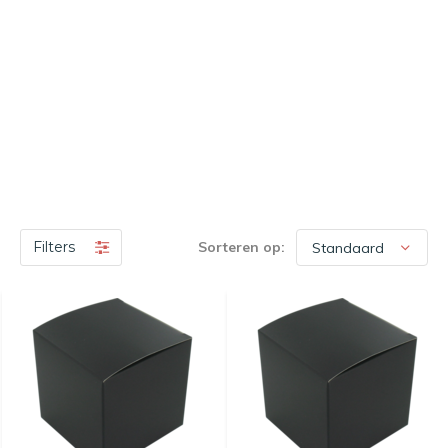
Filters
Sorteren op: