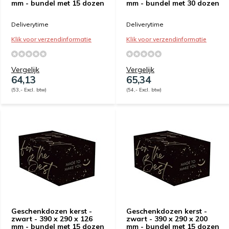
mm - bundel met 15 dozen
mm - bundel met 30 dozen
Deliverytime
Deliverytime
Klik voor verzendinformatie
Klik voor verzendinformatie
Vergelijk
Vergelijk
64,13
65,34
(53,- Excl. btw)
(54,- Excl. btw)
Geschenkdozen kerst -
Geschenkdozen kerst -
zwart - 390 x 290 x 126
zwart - 390 x 290 x 200
mm - bundel met 15 dozen
mm - bundel met 15 dozen