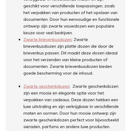
geschikt voor verschillende toepassingen, zoals
het verpakken van producten of het opslaan van
documenten. Door hun eenvoudige en functionele
ontwerp zijn zwarte vouwdozen een populaire
keuze voor veel bedrijven.
Zwarte brievenbusdozen
: Zwarte
brievenbusdozen zijn platte dozen die door de
brievenbus passen. Dit maakt deze dozen ideaal
voor het verzenden van kleine producten of
documenten. Zwarte brievenbusdozen bieden
goede bescherming voor de inhoud.
Zwarte geschenkdozen
: Zwarte geschenkdozen
zijn een mooie en elegante optie voor het
verpakken van cadeaus. Deze dozen hebben een
luxe uitstraling en zijn verkrijgbaar in verschillende
maten en vormen. Door hun mooie ontwerp zijn
zwarte geschenkdozen perfect voor bijvoorbeeld
sieraden, parfums en andere luxe producten.