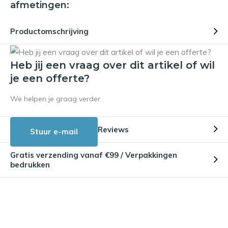
afmetingen:
Productomschrijving
Heb jij een vraag over dit artikel of wil
je een offerte?
We helpen je graag verder
Reviews
Stuur e-mail
Gratis verzending vanaf €99 / Verpakkingen
bedrukken