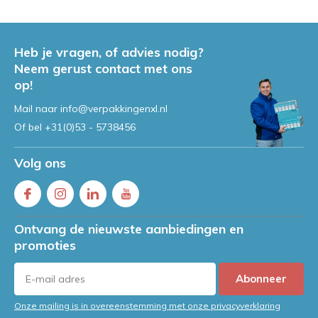
Heb je vragen, of advies nodig?
Neem gerust contact met ons
op!
Mail naar
info@verpakkingenxl.nl
Of bel
+31(0)53 - 5738456
Volg ons
Ontvang de nieuwste aanbiedingen en
promoties
Abonneer
Onze mailing is in overeenstemming met onze privacyverklaring