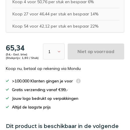
Koop 4 voor 50,76 per stuk en bespaar 6%
Koop 27 voor 46,44 per stuk en bespaar 14%
Koop 54 voor 42,12 per stuk en bespaar 22%
65,34
Niet op voorraad
(54,- Excl. btw)
(Stukprijs: 1,80 / Stuk)
Koop nu, betaal op rekening via Mondu
>100.000 Klanten gingen je voor
Gratis verzending vanaf €99,-
Jouw logo bedrukt op verpakkingen
Altijd de laagste prijs
Dit product is beschikbaar in de volgende