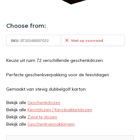
Choose from:
SKU:
8720168007032
Niet op voorraad
Keuze uit ruim 72 verschillende geschenkdozen
Perfecte geschenkverpakking voor de feestdagen
Gemaakt van stevig dubbelgolf karton
Bekijk alle
Geschenkdozen
Bekijk alle
Kerstdozen / Kerstpakketdozen
Bekijk alle
Zwarte dozen
Bekijk alle
Geschenkverpakkingen