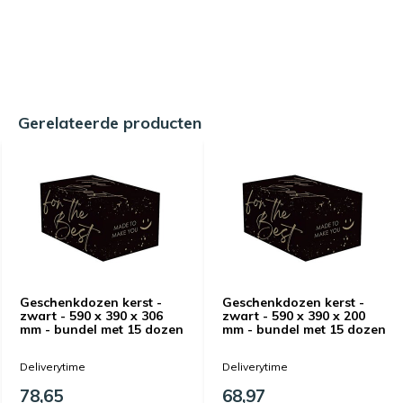
Gerelateerde producten
Geschenkdozen kerst -
Geschenkdozen kerst -
zwart - 590 x 390 x 306
zwart - 590 x 390 x 200
mm - bundel met 15 dozen
mm - bundel met 15 dozen
Deliverytime
Deliverytime
78,65
68,97