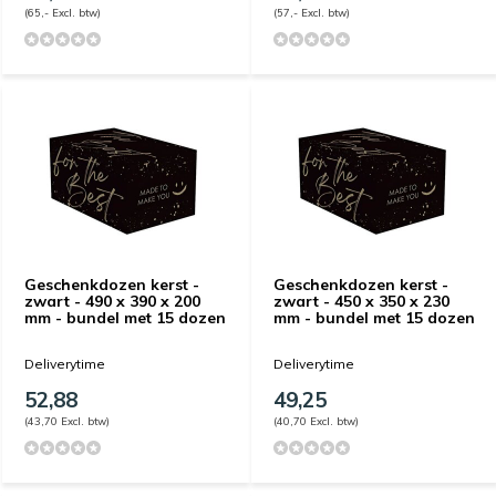
(65,- Excl. btw)
(57,- Excl. btw)
Geschenkdozen kerst -
Geschenkdozen kerst -
zwart - 490 x 390 x 200
zwart - 450 x 350 x 230
mm - bundel met 15 dozen
mm - bundel met 15 dozen
Deliverytime
Deliverytime
52,88
49,25
(43,70 Excl. btw)
(40,70 Excl. btw)